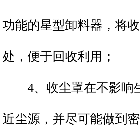
功能的星型卸料器，将收
处，便于回收利用；
4、收尘罩在不影响生
近尘源，并尽可能做到密