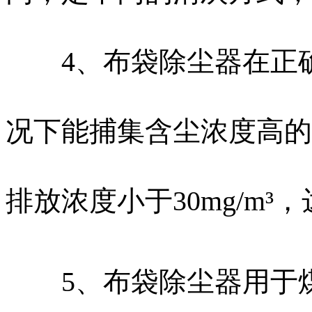
4、布袋除尘器在正确
况下能捕集含尘浓度高的
排放浓度小于30mg/m
5、布袋除尘器用于煤