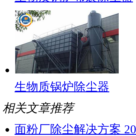
生物质锅炉除尘器
相关文章推荐
面粉厂除尘解决方案 2