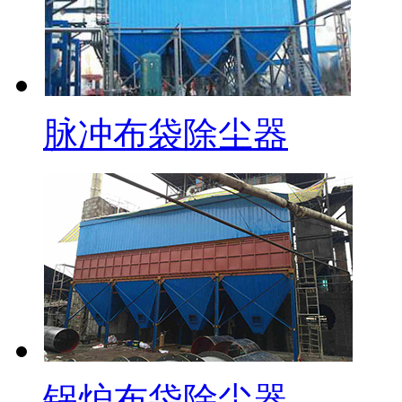
脉冲布袋除尘器
锅炉布袋除尘器