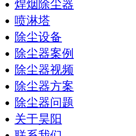
焊烟除尘器
喷淋塔
除尘设备
除尘器案例
除尘器视频
除尘器方案
除尘器问题
关于昊阳
联系我们