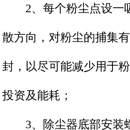
2、每个粉尘点设一吸
散方向，对粉尘的捕集有
封，以尽可能减少用于粉
投资及能耗；
3、除尘器底部安装螺