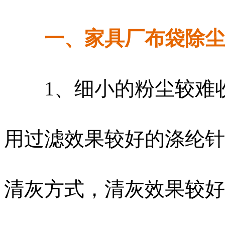
一、家具厂布袋除尘
1、细小的粉尘较难收
用过滤效果较好的涤纶针
清灰方式，清灰效果较好