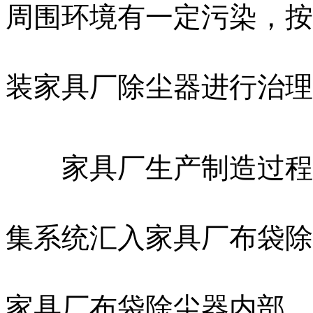
周围环境有一定污染，按
装家具厂除尘器进行治理
家具厂生产制造过程中
集系统汇入家具厂布袋除
家具厂布袋除尘器内部，