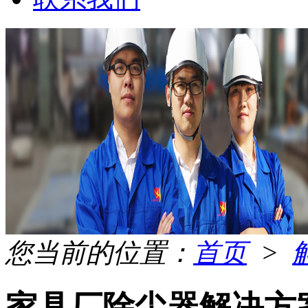
您当前的位置：
首页
>
家具厂除尘器解决方