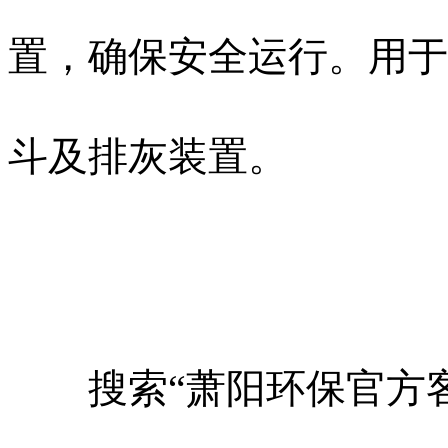
置，确保安全运行。用于
斗及排灰装置。
搜索“萧阳环保官方客