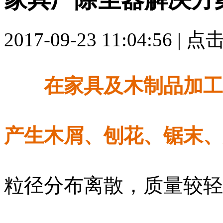
2017-09-23 11:04:56 | 
在家具及木制品加工
产生木屑、刨花、锯末、
粒径分布离散，质量较轻