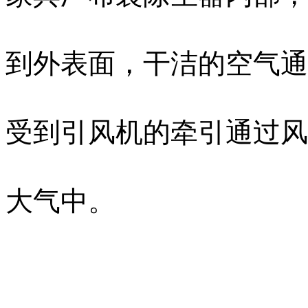
到外表面，干洁的空气通
受到引风机的牵引通过风
大气中。