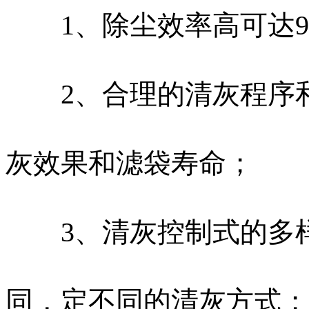
1、除尘效率高可达99
2、合理的清灰程序和
灰效果和滤袋寿命；
3、清灰控制式的多样
同，定不同的清灰方式；