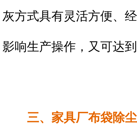
灰方式具有灵活方便、经
影响生产操作，又可达到
三、家具厂布袋除尘