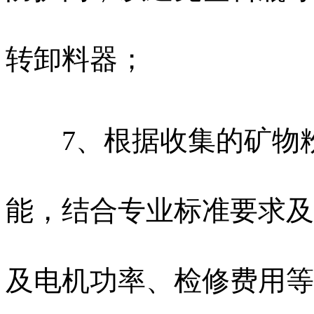
转卸料器；
7、根据收集的矿物粉
能，结合专业标准要求及
及电机功率、检修费用等