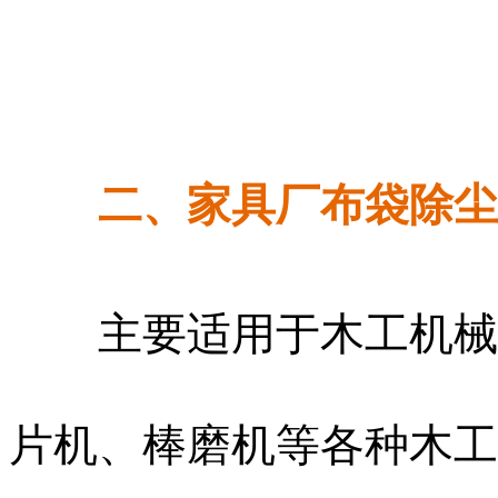
二、家具厂布袋除尘
主要适用于木工机械四
片机、棒磨机等各种木工