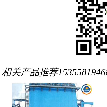
相关产品推荐
1535581946