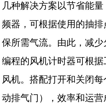
几种解决方案以节省能量
频器，可根据使用的抽排
保所需气流。由此，减少
编程的风机计时器可根据
风机。搭配打开和关闭每
动排气门），效率和运营