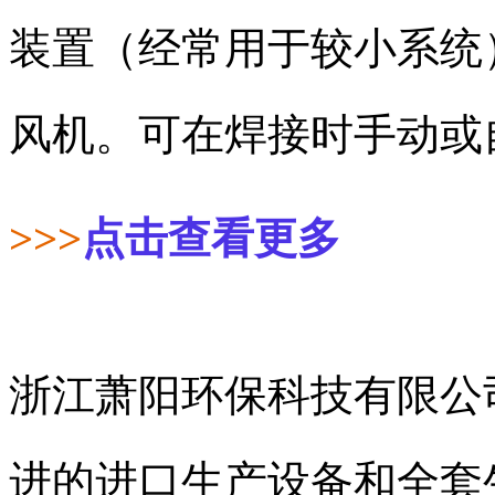
装置（经常用于较小系统
风机。可在焊接时手动或
>>>
点击查看更多
浙江萧阳环保科技有限公司
进的进口生产设备和全套