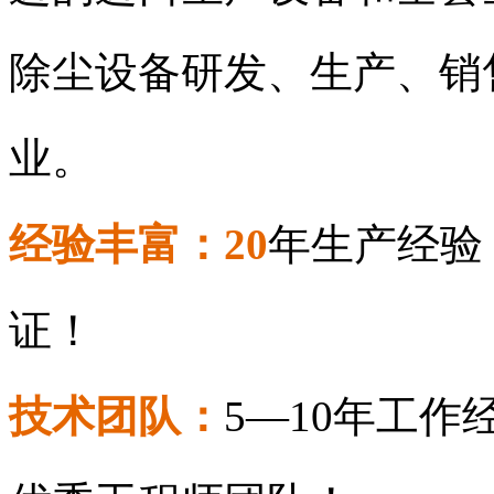
除尘设备研发、生产、销
业。
经验丰富：20
年生产经验
证！
技术团队：
5—10年工