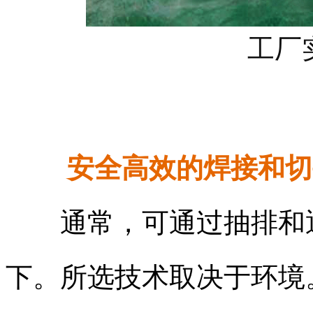
工厂
安全高效的焊接和切
通常，可通过抽排和
下。所选技术取决于环境