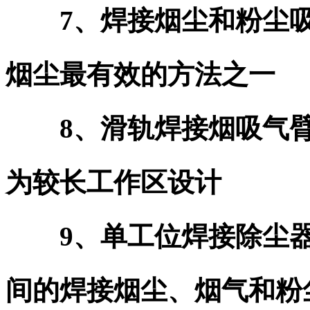
7、焊接烟尘和粉尘吸
烟尘最有效的方法之一
8、滑轨焊接烟吸气臂
为较长工作区设计
9、单工位焊接除尘器
间的焊接烟尘、烟气和粉