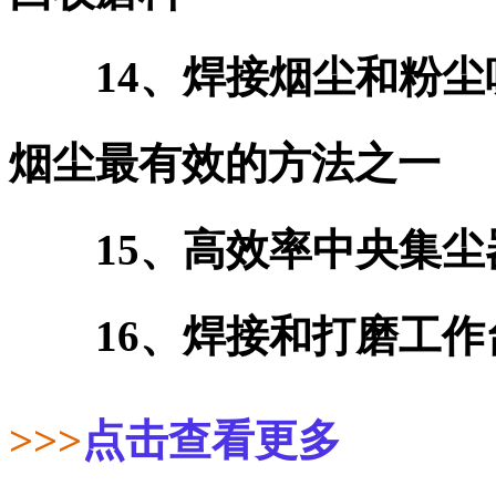
14、焊接烟尘和粉尘吸
烟尘最有效的方法之一
15、高效率中央集尘器
16、焊接和打磨工作台
>>>
点击查看更多