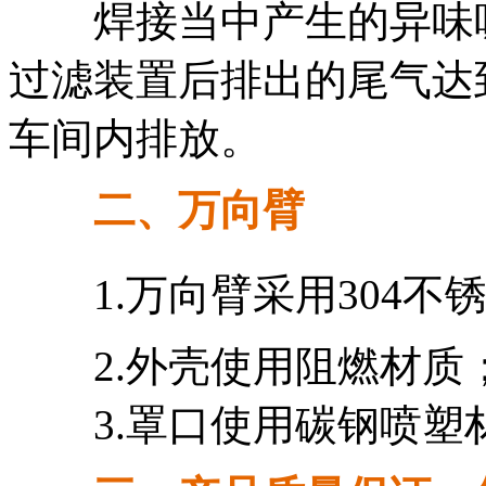
焊接当中产生的异味吸
过滤装置后排出的尾气达
车间内排放。
二、万向臂
1.万向臂采用304不
2.外壳使用阻燃材质
3.罩口使用碳钢喷塑