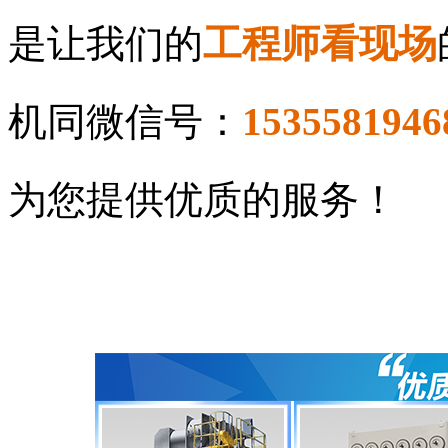
是让我们的
工程师看现场
机同微信号：
1535581946
为您提供优质的服务！