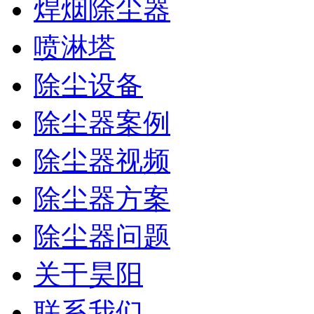
焊烟除尘器
喷淋塔
除尘设备
除尘器案例
除尘器视频
除尘器方案
除尘器问题
关于昊阳
联系我们