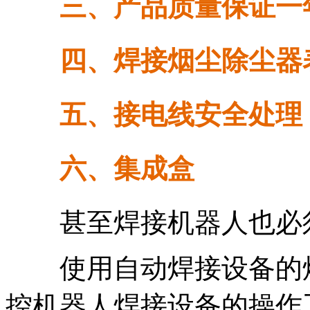
三、产品质量保证一
四、焊接烟尘除尘器表
五、接电线安全处理，
六、集成盒
甚至焊接机器人也必
使用自动焊接设备的焊
控机器人焊接设备的操作