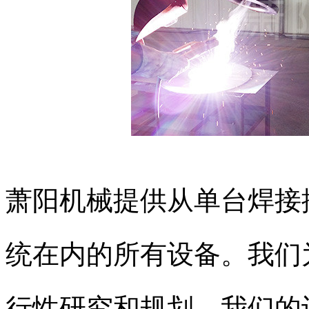
萧阳机械提供从单台焊接
统在内的所有设备。我们
行性研究和规划。我们的