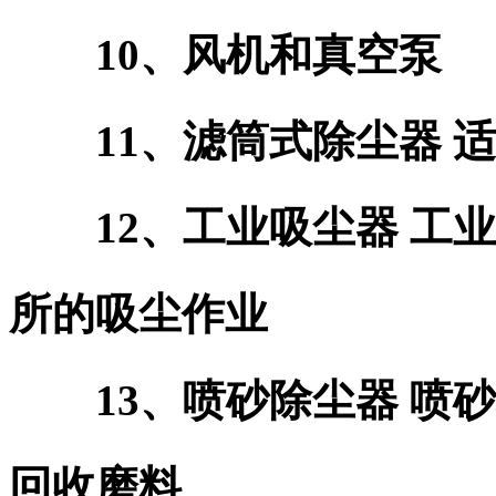
10、风机和真空泵
11、滤筒式除尘器 适
12、工业吸尘器 工业
所的吸尘作业
13、喷砂除尘器 喷砂
回收磨料