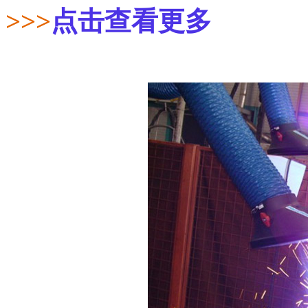
>>>
点击查看更多