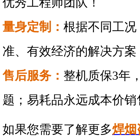
优秀工程师团队！
量身定制：
根据不同工况
准、有效经济的解决方案
售后服务：
整机质保3年
题；易耗品永远成本价销
如果您需要了解更多
焊烟