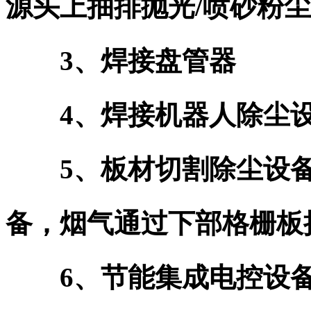
源头上抽排抛光/喷砂粉尘
3、焊接盘管器
4、焊接机器人除尘
5、板材切割除尘设备
备，烟气通过下部格栅板
6、节能集成电控设备