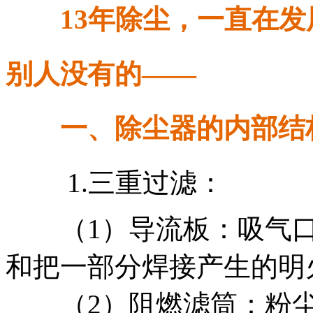
13年除尘，一直在
别人没有的——
一、除尘器的内部结
1.三重过滤：
（1）导流板：吸气口
和把一部分焊接产生的明
（2）阻燃滤筒：粉尘