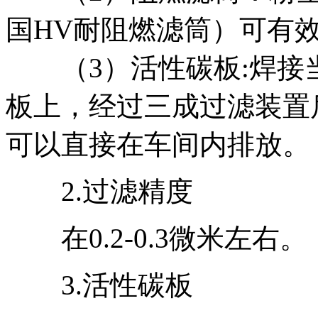
国HV耐阻燃滤筒）可有
（3）活性碳板:焊接
板上，经过三成过滤装置
可以直接在车间内排放。
2.过滤精度
在0.2-0.3微米左右。
3.活性碳板