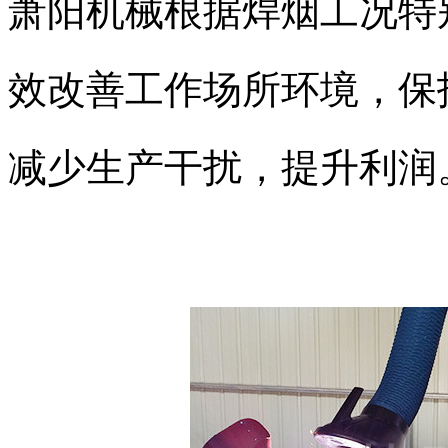
萧阳机械根据焊烟工况特
效改善工作场所环境，保
减少生产干扰，提升利润