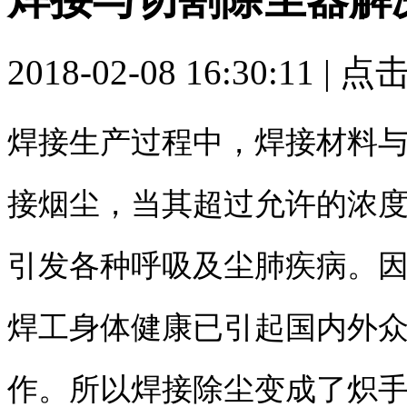
2018-02-08 16:30:11 | 
焊接生产过程中，焊接材料
接烟尘，当其超过允许的浓
引发各种呼吸及尘肺疾病。
焊工身体健康已引起国内外
作。所以焊接除尘变成了炽