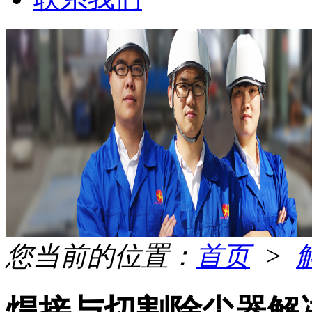
您当前的位置：
首页
>
焊接与切割除尘器解