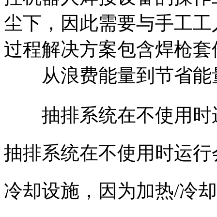
尘下，因此需要与手工工
过程解决方案包含焊枪套
从浪费能量到节省能
抽排系统在不使用时
抽排系统在不使用时运行
冷却设施，因为加热/冷