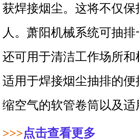
获焊接烟尘。这将不仅保
人。萧阳机械系统可抽排
还可用于清洁工作场所和
适用于焊接烟尘抽排的便
缩空气的软管卷筒以及适
>>>
点击查看更多