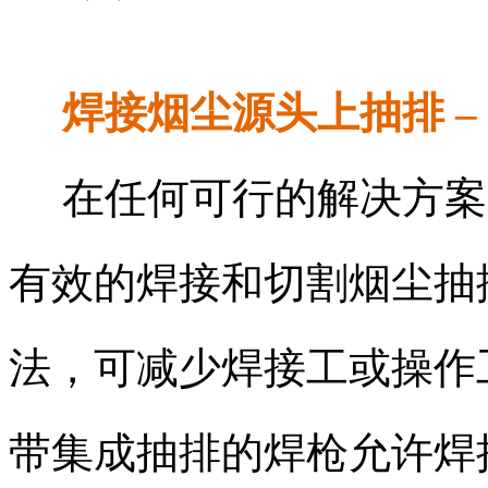
焊接烟尘源头上抽排 –
在任何可行的解决方案
有效的焊接和切割烟尘抽
法，可减少焊接工或操作
带集成抽排的焊枪允许焊