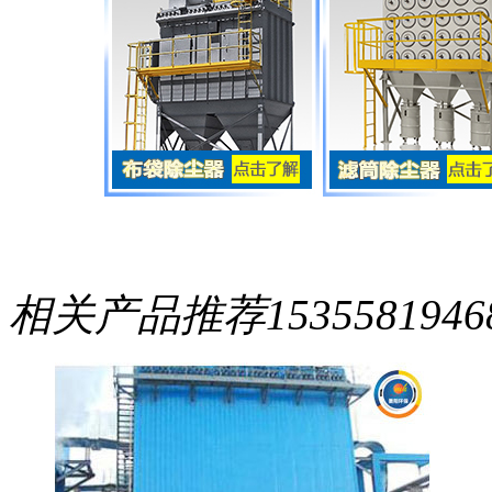
相关产品推荐
1535581946