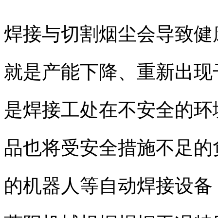
焊接与切割烟尘会导致健
就是产能下降、重新出现
是焊接工处在不安全的环
品也将受安全措施不足的
的机器人等自动焊接设备 -