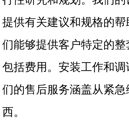
提供有关建议和规格的帮
们能够提供客户特定的整
包括费用。安装工作和调
们的售后服务涵盖从紧急
西。