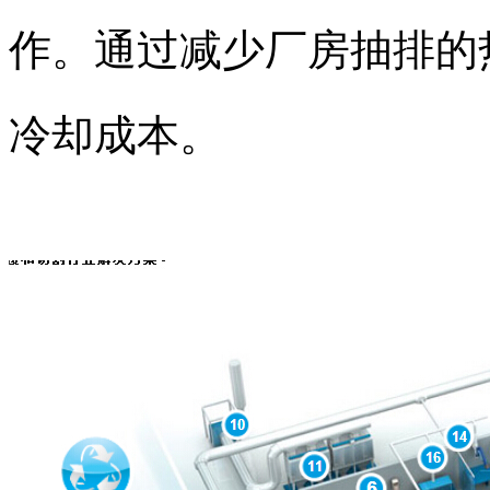
作。通过减少厂房抽排的
冷却成本。