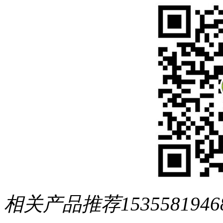
相关产品推荐
1535581946