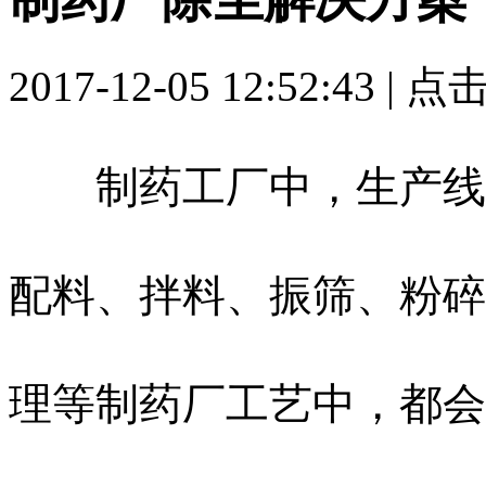
2017-12-05 12:52:43 | 
制药工厂中，生产线、
配料、拌料、振筛、粉碎
理等制药厂工艺中，都会