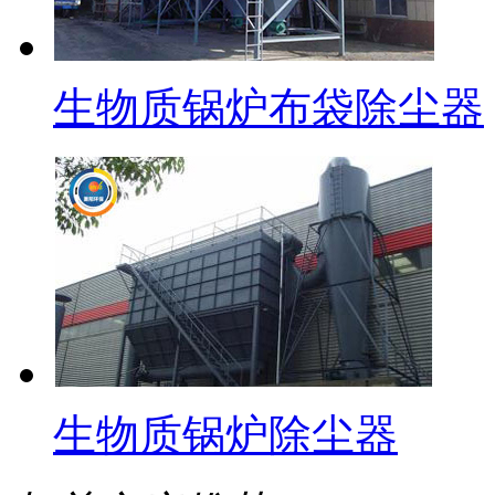
生物质锅炉布袋除尘器
生物质锅炉除尘器