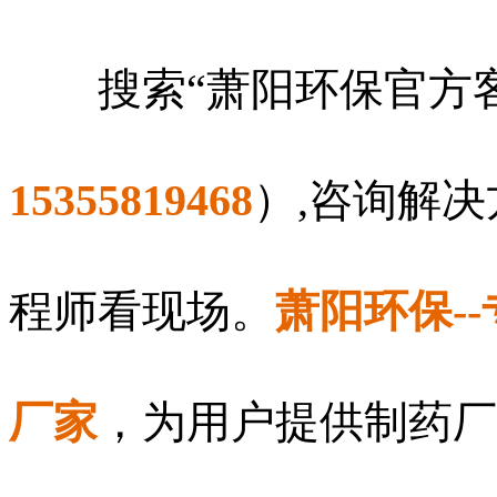
搜索“萧阳环保官方客
15355819468
）,咨询解
程师看现场。
萧阳环保-
厂家
，为用户提供制药厂