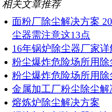
相关文章推荐
面粉厂除尘解决方案 2
尘器需注意这13点
16年锅炉除尘器厂家
粉尘爆炸危险场所用除
粉尘爆炸危险场所用除
金属加工厂粉尘除尘解
熔炼炉除尘解决方案