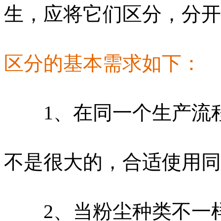
生，应将它们区分，分开
区分的基本需求如下：
1、在同一个生产流程
不是很大的，合适使用同
2、当粉尘种类不一样