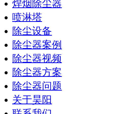
焊烟除尘器
喷淋塔
除尘设备
除尘器案例
除尘器视频
除尘器方案
除尘器问题
关于昊阳
联系我们