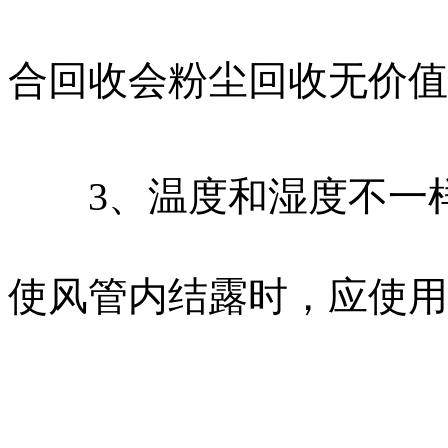
合回收会粉尘回收无价值
3、温度和湿度不一样
使风管内结露时，应使用