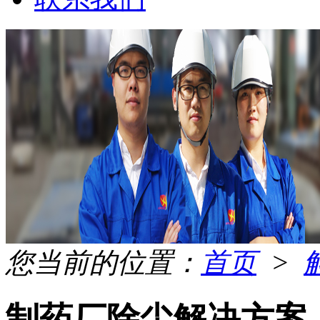
您当前的位置：
首页
>
制药厂除尘解决方案