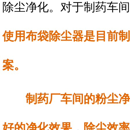
除尘净化。对于制药车间
使用布袋除尘器是目前制
案。
制药厂车间的粉尘净
好的净化效果，除尘效率可