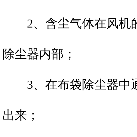
2、含尘气体在风机的
除尘器内部；
3、在布袋除尘器中通
出来；