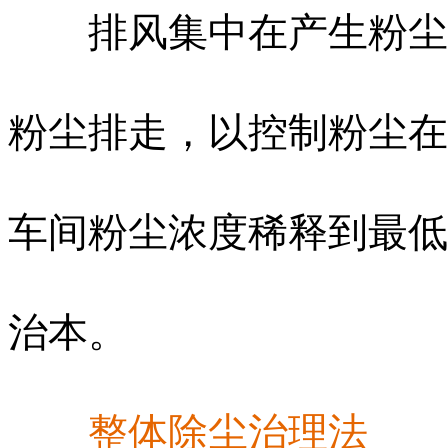
排风集中在产生粉尘的
粉尘排走，以控制粉尘在
车间粉尘浓度稀释到最低
治本。
整体除尘治理法