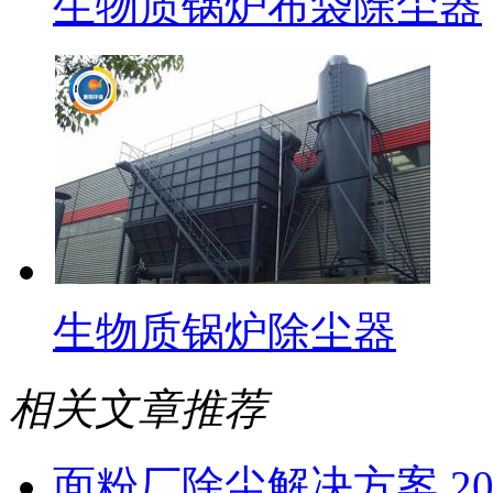
生物质锅炉布袋除尘器
生物质锅炉除尘器
相关文章推荐
面粉厂除尘解决方案 2