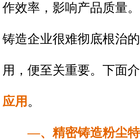
作效率，影响产品质量。
铸造企业很难彻底根治的
用，便至关重要。下面介
应用
。
—、精密铸造粉尘特