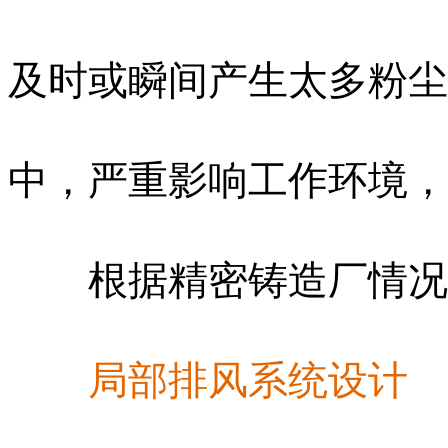
及时或瞬间产生太多粉尘
中，严重影响工作环境，
根据精密铸造厂情况，
局部排风系统设计