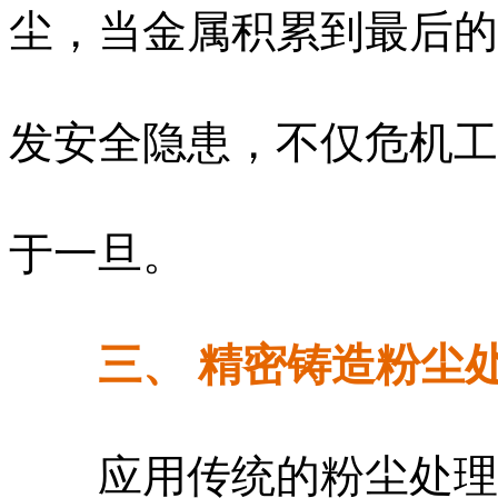
尘，当金属积累到最后的
发安全隐患，不仅危机工
于一旦。
三、 精密铸造粉尘
应用传统的粉尘处理方