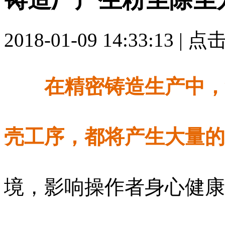
2018-01-09 14:33:13 | 
在精密铸造生产中，
壳工序，都将产生大量的
境，影响操作者身心健康