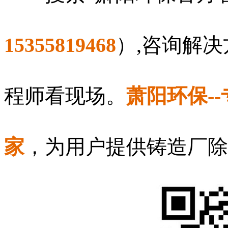
15355819468
）,咨询解
程师看现场。
萧阳环保-
家
，为用户提供铸造厂除