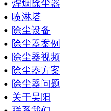
焊烟除尘器
喷淋塔
除尘设备
除尘器案例
除尘器视频
除尘器方案
除尘器问题
关于昊阳
联系我们