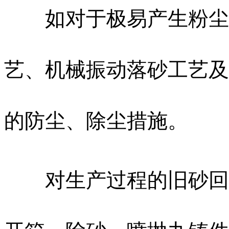
如对于极易产生粉尘的
艺、机械振动落砂工艺及
的防尘、除尘措施。
对生产过程的旧砂回收