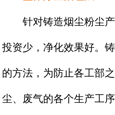
针对铸造烟尘粉尘产生
投资少，净化效果好。铸
的方法，为防止各工部之
尘、废气的各个生产工序