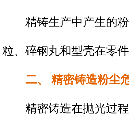
精铸生产中产生的粉尘
粒、碎钢丸和型壳在零件
二、 精密铸造粉尘
精密铸造在抛光过程中