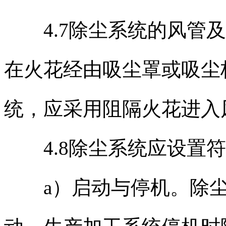
4.7除尘系统的风管及
在火花经由吸尘罩或吸尘
统，应采用阻隔火花进入
4.8除尘系统应设置符
a）启动与停机。除尘