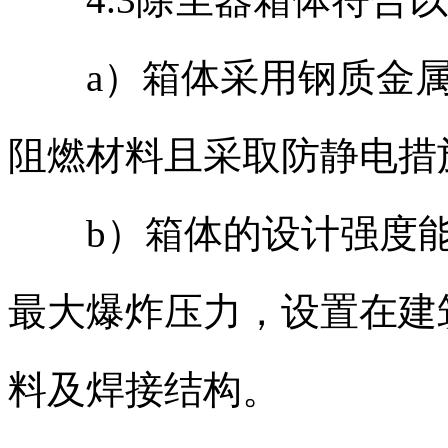
a）箱体采用钢质金属
阻燃材料且采取防静电措
b）箱体的设计强度能
最大爆炸压力，设置在建
料及焊接结构。