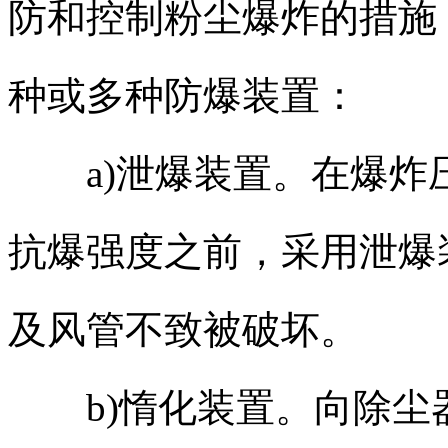
防和控制粉尘爆炸的措施
种或多种防爆装置：
a)泄爆装置。在爆炸
抗爆强度之前，采用泄爆
及风管不致被破坏。
b)惰化装置。向除尘