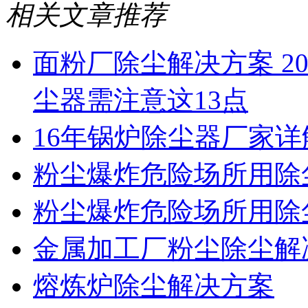
相关文章推荐
面粉厂除尘解决方案 2
尘器需注意这13点
16年锅炉除尘器厂家
粉尘爆炸危险场所用除
粉尘爆炸危险场所用除
金属加工厂粉尘除尘解
熔炼炉除尘解决方案