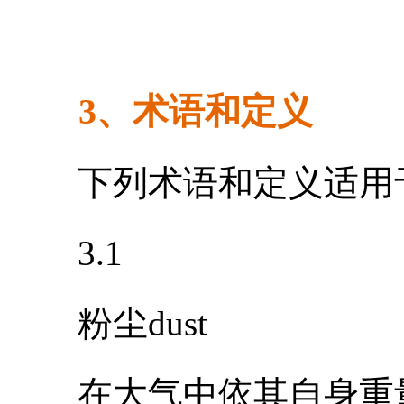
3、术语和定义
下列术语和定义适用
3.1
粉尘dust
在大气中依其自身重量