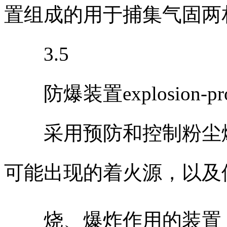
置组成的用于捕集气固两
3.5
防爆装置explosion-proof
采用预防和控制粉尘爆
可能出现的着火源，以及
烧、爆炸作用的装置，