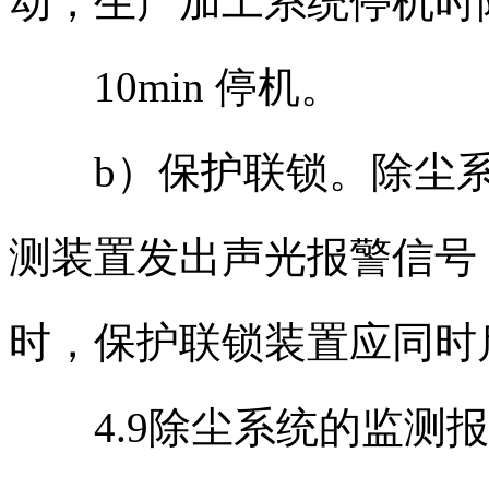
动，生产加工系统停机时
10min 停机。
b）保护联锁。除尘系
测装置发出声光报警信号
时，保护联锁装置应同时
4.9除尘系统的监测报