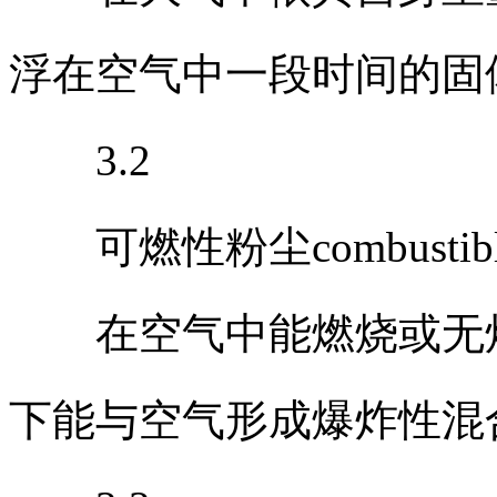
浮在空气中一段时间的固
3.2
可燃性粉尘combustible 
在空气中能燃烧或无焰
下能与空气形成爆炸性混