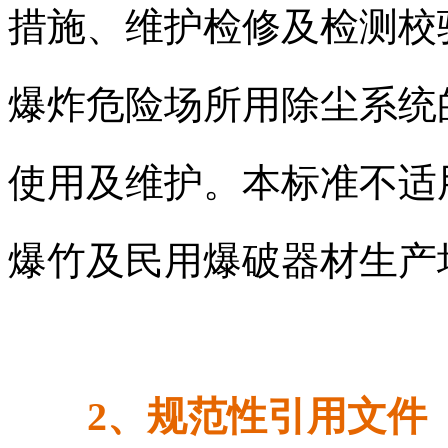
措施、维护检修及检测校
爆炸危险场所用除尘系统
使用及维护。本标准不适
爆竹及民用爆破器材生产
2、规范性引用文件