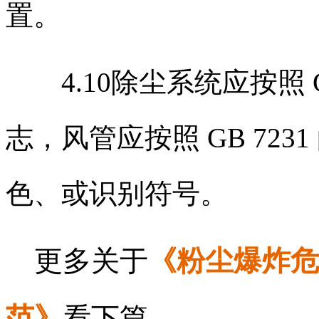
置。
4.10除尘系统应按照 G
志，风管应按照 GB 72
色、或识别符号。
更多关于
《
粉尘爆炸危
范
》
看下篇
。