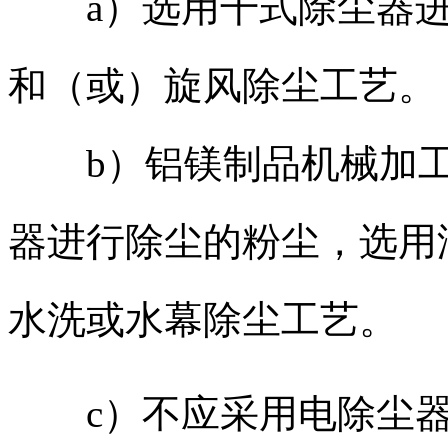
a）选用干式除尘器进
和（或）旋风除尘工艺。
b）铝镁制品机械加工
器进行除尘的粉尘，选用
水洗或水幕除尘工艺。
c）不应采用电除尘