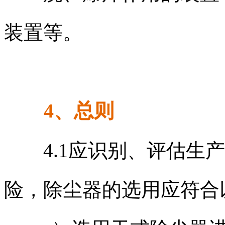
装置等。
4、总则
4.1应识别、评估生产
险，除尘器的选用应符合