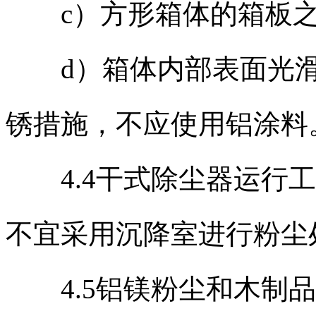
c）方形箱体的箱板之
d）箱体内部表面光滑
锈措施，不应使用铝涂料
4.4干式除尘器运行工
不宜采用沉降室进行粉尘
4.5铝镁粉尘和木制品