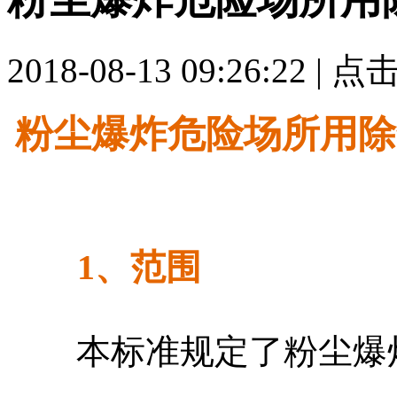
2018-08-13 09:26:22 | 
粉尘爆炸危险场所用除
1、范围
本标准规定了粉尘爆炸