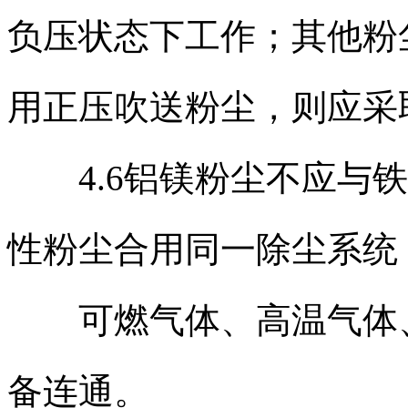
负压状态下工作；其他粉
用正压吹送粉尘，则应采
4.6铝镁粉尘不应与铁
性粉尘合用同一除尘系统
可燃气体、高温气体、
备连通。