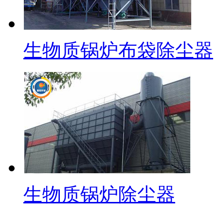
生物质锅炉布袋除尘器
生物质锅炉除尘器