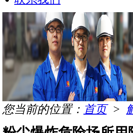
您当前的位置：
首页
>
粉尘爆炸危险场所用