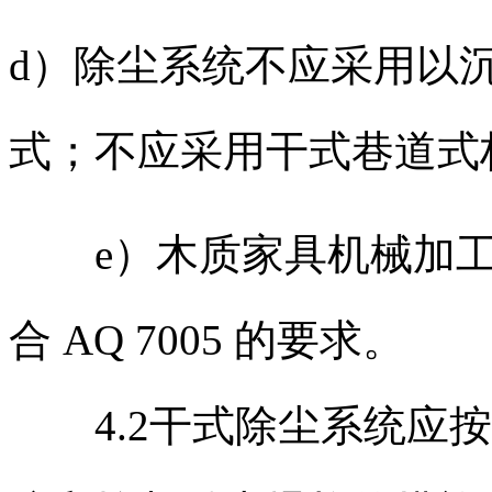
d）除尘系统不应采用以
式；不应采用干式巷道式
e）木质家具机械加工
合 AQ 7005 的要求。
4.2干式除尘系统应按