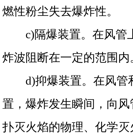
燃性粉尘失去爆炸性。
c)隔爆装置。在风管
炸波阻断在一定的范围内
d)抑爆装置。在风管
置，爆炸发生瞬间，向风
扑灭火焰的物理、化学灭