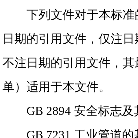
下列文件对于本标准的
日期的引用文件，仅注日
不注日期的引用文件，其
单）适用于本文件。
GB 2894 安全标志
GB 7231 工业管道