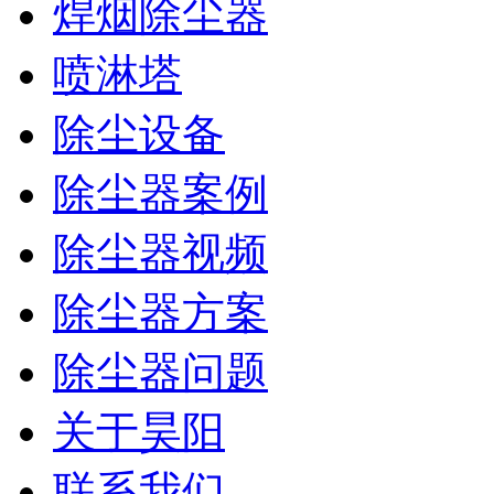
焊烟除尘器
喷淋塔
除尘设备
除尘器案例
除尘器视频
除尘器方案
除尘器问题
关于昊阳
联系我们