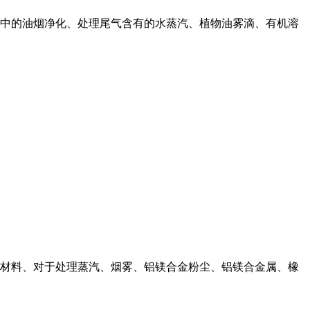
中的油烟净化、处理尾气含有的水蒸汽、植物油雾滴、有机溶
材料、对于处理蒸汽、烟雾、铝镁合金粉尘、铝镁合金属、橡