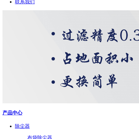
联系我们
产品中心
除尘器
布袋除尘器