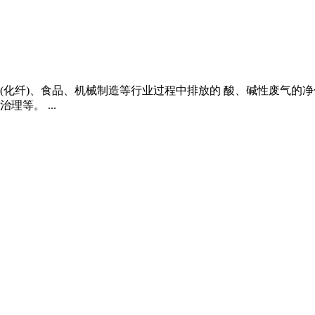
(化纤)、食品、机械制造等行业过程中排放的 酸、碱性废气的
等。 ...