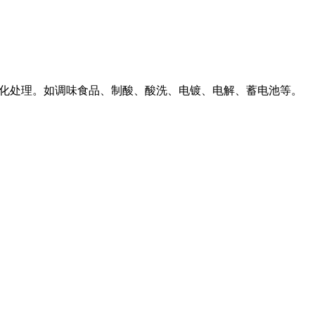
净化处理。如调味食品、制酸、酸洗、电镀、电解、蓄电池等。