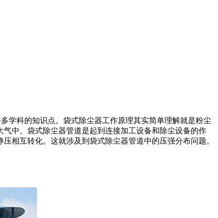
等多学科的知识点。袋式除尘器工作原理其实简单理解就是粉尘
大气中。袋式除尘器管道是起到连接加工设备和除尘设备的作
静压相互转化。这就涉及到袋式除尘器管道中的压强分布问题。