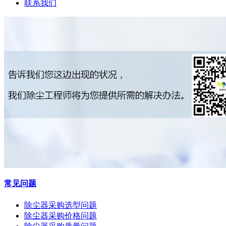
联系我们
常见问题
除尘器采购选型问题
除尘器采购价格问题