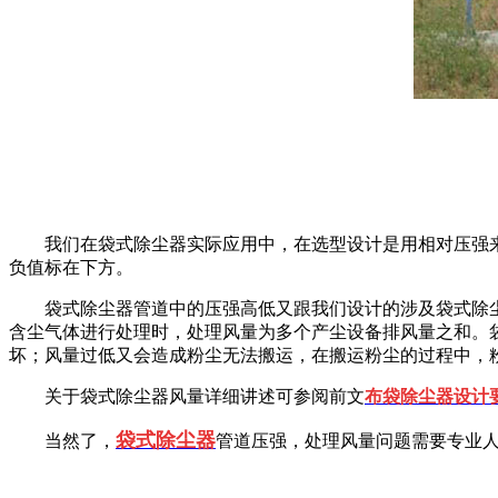
我们在袋式除尘器实际应用中，在选型设计是用相对压强
负值标在下方。
袋式除尘器管道中的压强高低又跟我们设计的涉及袋式除
含尘气体进行处理时，处理风量为多个产尘设备排风量之和。
坏；风量过低又会造成粉尘无法搬运，在搬运粉尘的过程中，
关于袋式除尘器风量详细讲述可参阅前文
布袋除尘器设计
袋式除尘器
当然了，
管道压强，处理风量问题需要专业