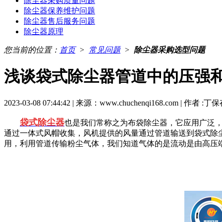
除尘器采购质量问题
除尘器保养维护问题
除尘器售后服务问题
除尘器原理
您当前的位置：
首页
>
常见问题
>
除尘器采购选型问题
浅谈袋式除尘器管道中的压强
2023-03-08 07:44:42 | 来源：www.chuchenqi168.com | 作者 :丁
袋式除尘器
也是我们常称之为布袋除尘器，它应用广泛
通过一体式风帽收集，风机提供的风量通过管道输送到袋式除
用，利用管道传输粉尘气体，我们知道气体的是流动是由高压