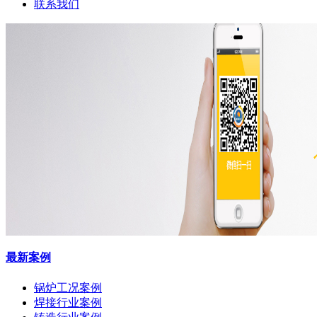
联系我们
最新案例
锅炉工况案例
焊接行业案例