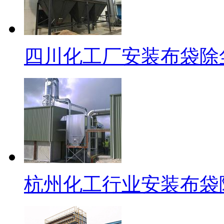
四川化工厂安装布袋除
杭州化工行业安装布袋