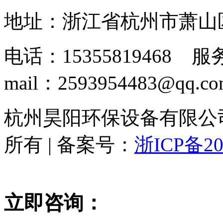
地址：浙江省杭州市萧山
电话：15355819468 服务
mail：2593954483@qq.c
杭州昊阳环保设备有限公司 www
所有 | 备案号：
浙ICP备20
立即咨询：