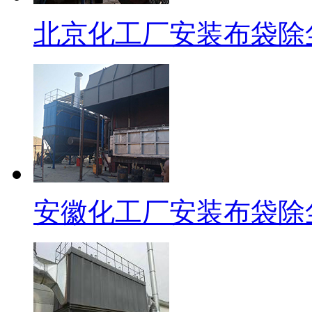
北京化工厂安装布袋除
安徽化工厂安装布袋除