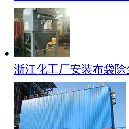
浙江化工厂安装布袋除