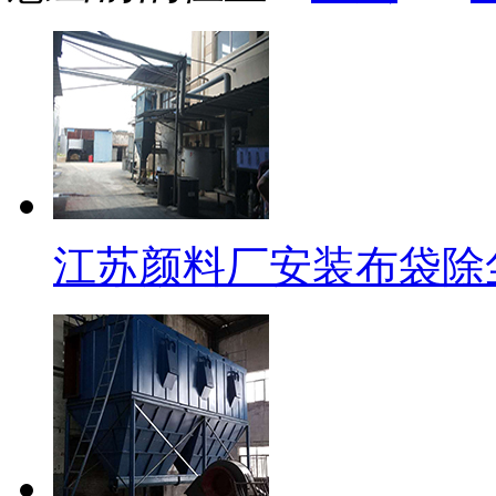
江苏颜料厂安装布袋除