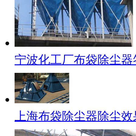
宁波化工厂布袋除尘器
上海布袋除尘器除尘效