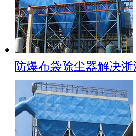
防爆布袋除尘器解决浙