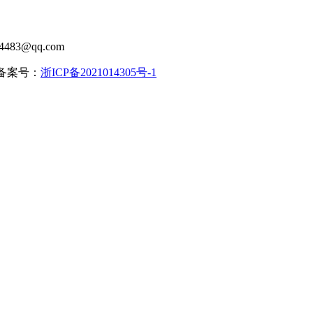
483@qq.com
| 备案号：
浙ICP备2021014305号-1