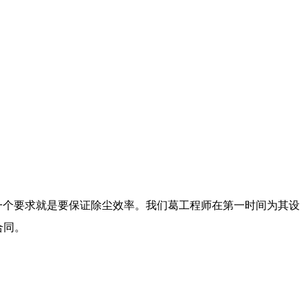
一个要求就是要保证除尘效率。我们葛工程师在第一时间为其设
合同。