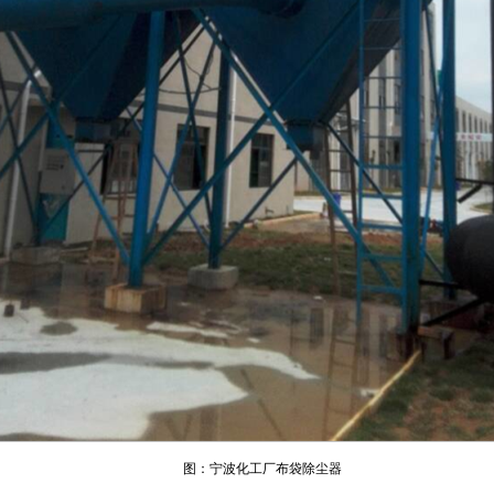
图：宁波化工厂布袋除尘器