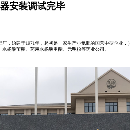
尘器安装调试完毕
厂，始建于1971年，起初是一家生产小氮肥的国营中型企业，
、水杨酸苄酯、药用水杨酸甲酯、元明粉等药业公司。