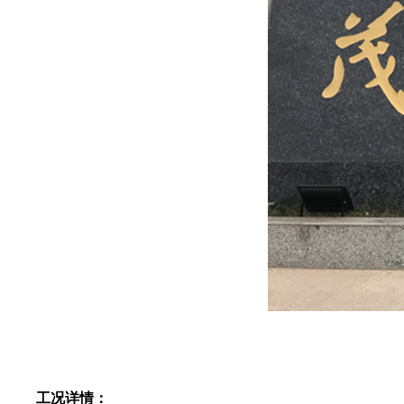
工况详情：