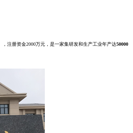
），注册资金2000万元，是一家集研发和生产工业年产达
50000