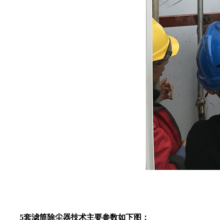
5套滤筒除尘器技术主要参数如下图：