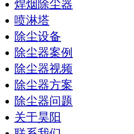
焊烟除尘器
喷淋塔
除尘设备
除尘器案例
除尘器视频
除尘器方案
除尘器问题
关于昊阳
联系我们