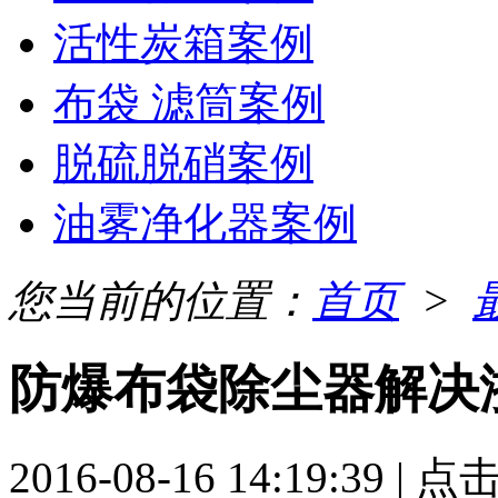
活性炭箱案例
布袋 滤筒案例
脱硫脱硝案例
油雾净化器案例
您当前的位置：
首页
>
防爆布袋除尘器解决
2016-08-16 14:19:39 | 点