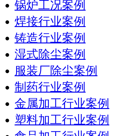
锅炉工况案例
焊接行业案例
铸造行业案例
湿式除尘案例
服装厂除尘案例
制药行业案例
金属加工行业案例
塑料加工行业案例