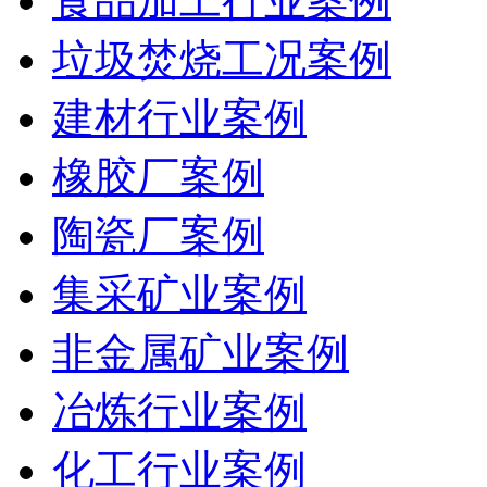
食品加工行业案例
垃圾焚烧工况案例
建材行业案例
橡胶厂案例
陶瓷厂案例
集采矿业案例
非金属矿业案例
冶炼行业案例
化工行业案例