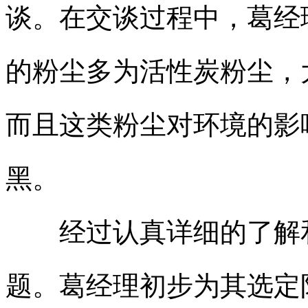
谈。在交谈过程中，葛经
的粉尘多为活性炭粉尘，
而且这类粉尘对环境的影
黑。
经过认真详细的了解和
题。葛经理初步为其选定