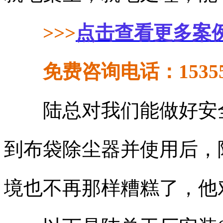
>>>
点击查看更多案
免费咨询电话：153558
陆总对我们能做好安全
到布袋除尘器并使用后，
境也不再那样糟糕了，他