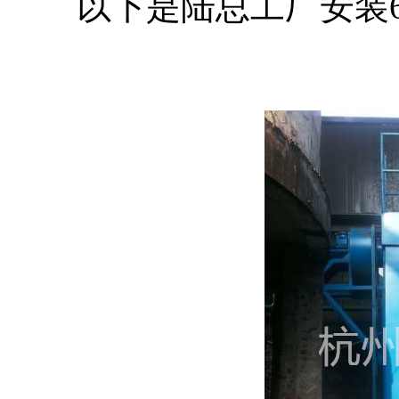
以下是陆总工厂安装6