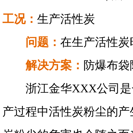
工况：
生产活性炭
问题：
在生产活性炭
解决方案：
防爆布袋
浙江金华XXX公司是
产过程中活性炭粉尘的产