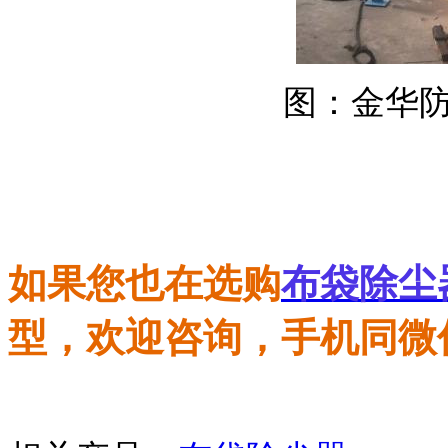
图：
金华
如果您也在选购
布袋除尘
型，欢迎咨询，手机同微