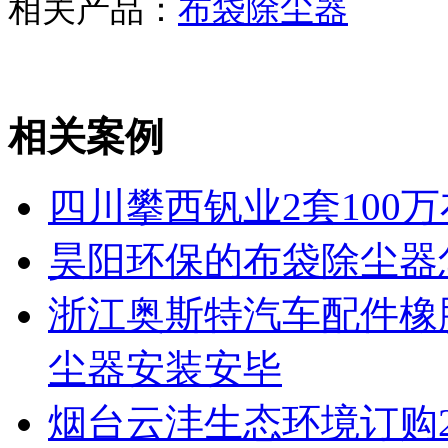
相关产品：
布袋除尘器
相关案例
四川攀西钒业2套100
昊阳环保的布袋除尘器
浙江奥斯特汽车配件橡
尘器安装安毕
烟台云沣生态环境订购