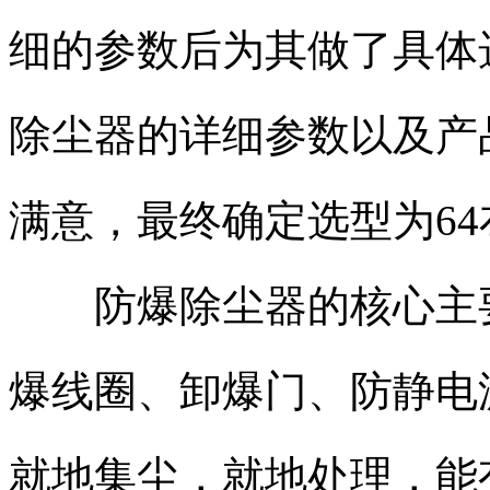
细的参数后为其做了具体
除尘器的详细参数以及产
满意，最终确定选型为6
防爆除尘器的核心主要
爆线圈、卸爆门、防静电
就地集尘，就地处理，能