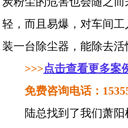
炭粉尘的危害也会随之而
轻，而且易爆，对车间工
装一台除尘器，能除去活
>>>
点击查看更多案
免费咨询电话：153558
陆总找到了我们萧阳机