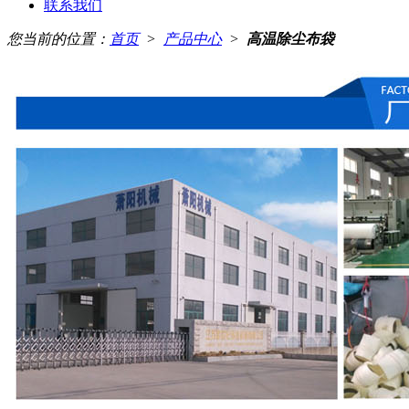
联系我们
您当前的位置：
首页
>
产品中心
>
高温除尘布袋