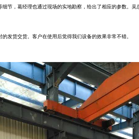
等细节，葛经理也通过现场的实地勘察，给出了相应的参数。吴
时的发货交货。客户在使用后觉得我们设备的效果非常不错。