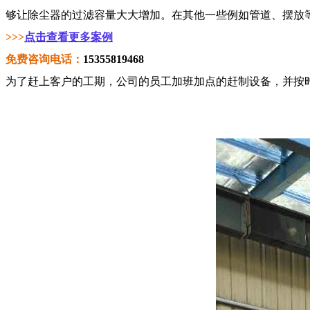
够让除尘器的过滤容量大大增加。在其他一些例如管道、摆放
>>>
点击查看更多案例
免费咨询电话：
15355819468
为了赶上客户的工期，公司的员工加班加点的赶制设备，并按