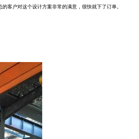
总的客户对这个设计方案非常的满意，很快就下了订单。