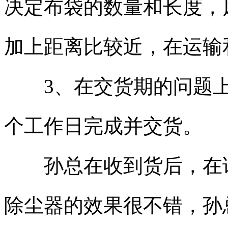
决定布袋的数量和长度，
加上距离比较近，在运输
3、在交货期的问题上，
个工作日完成并交货。
孙总在收到货后，在试
除尘器的效果很不错，孙