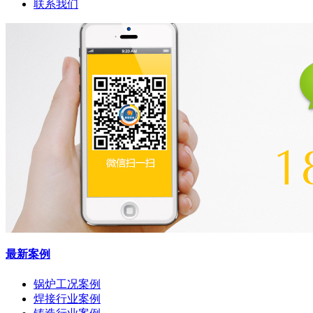
联系我们
最新案例
锅炉工况案例
焊接行业案例