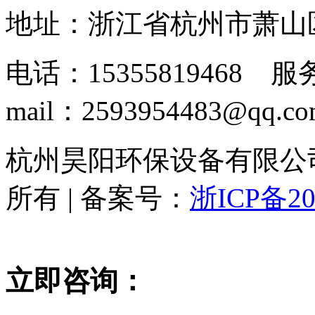
地址：浙江省杭州市萧山
电话：15355819468 服务
mail：2593954483@qq.c
杭州昊阳环保设备有限公司 www
所有 | 备案号：
浙ICP备20
立即咨询：