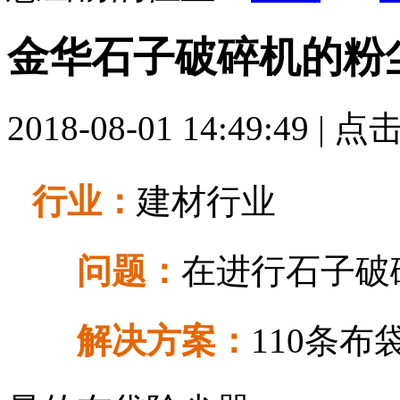
金华石子破碎机的粉
2018-08-01 14:49:49 | 点
行业：
建材行业
问题：
在进行石子破
解决方案：
110条布袋