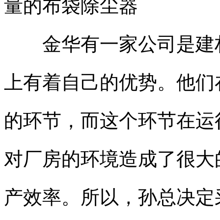
量的布袋除尘器
金华有一家公司是建材
上有着自己的优势。他们
的环节，而这个环节在运
对厂房的环境造成了很大
产效率。所以，孙总决定