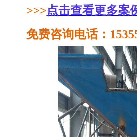
>>>
点击查看更多案
免费咨询电话：153558