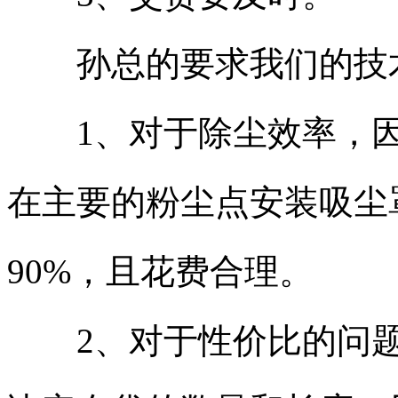
孙总的要求我们的技术
1、对于除尘效率，因
在主要的粉尘点安装吸尘
90%，且花费合理。
2、对于性价比的问题