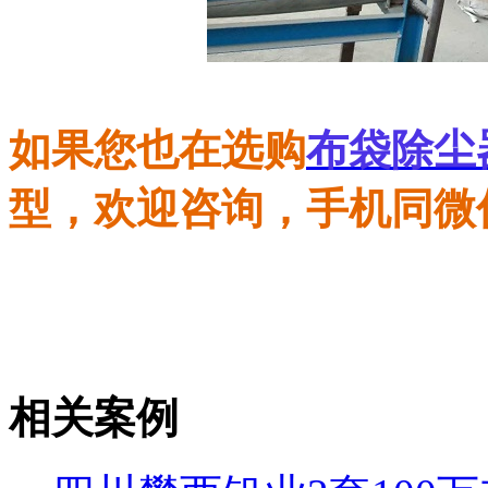
如果您也在选购
布袋除尘
型，欢迎咨询，手机同微
相关案例