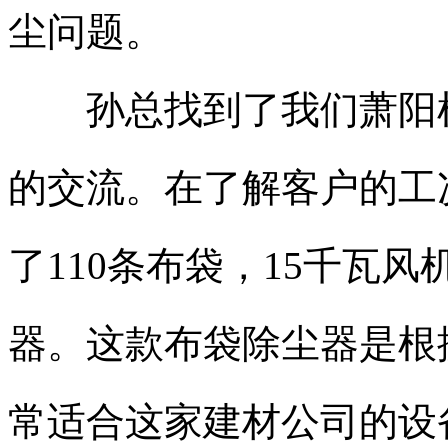
尘问题。
孙总找到了我们萧阳机
的交流。在了解客户的工
了110条布袋，15千瓦风机
器。这款布袋除尘器是根
常适合这家建材公司的设