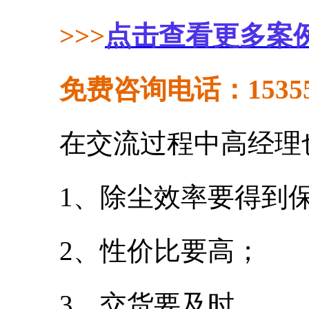
>>>
点击查看更多案
免费咨询电话：153558
在交流过程中高经理也
1、除尘效率要得到保
2、性价比要高；
3、交货要及时。