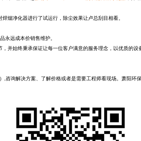
对焊烟净化器进行了试运行，除尘效果让卢总刮目相看。
耗品永远成本价销售维护。
，并始终秉承保证让每一位客户满意的服务理念，以优质的设备
）,咨询解决方案、了解价格或者是需要工程师看现场。萧阳环保-