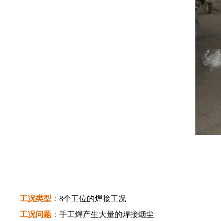
工况类型：
8个工位的焊接工况
工况问题：
手工焊产生大量的焊接烟尘