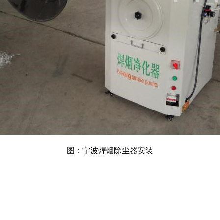
图：宁波焊烟除尘器安装