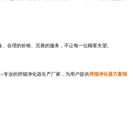
、合理的价格、完善的服务，不让每一位顾客失望。
-专业的
焊烟净化器生产
厂家，为用户提供
焊烟净化器
方案报