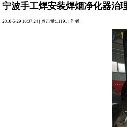
宁波手工焊安装焊烟净化器治
2018-5-29 10:37:24 | 点击量:11191 | 作者 :