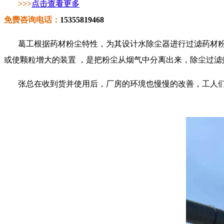
>>>
点击查看更多
免费咨询电话：
15355819468
葛工根据药材粉尘特性，为其设计水除尘器进行过滤药材
或使颗粒增大的装置
，是把粉尘从烟气中分离出来，除尘过滤
张总在收到货并使用后，厂房的环境也慢慢的改善，工人