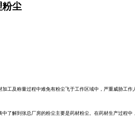
理粉尘
药材加工及称量过程中难免有粉尘飞于工作区域中，严重威胁工作
谈中了解到张总厂房的粉尘主要是药材粉尘。
在药材生产过程中