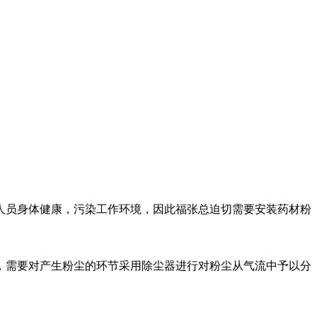
人员身体健康，污染工作环境，因此福张总迫切需要安装药材粉
，需要对产生粉尘的环节采用除尘器进行对粉尘从气流中予以分