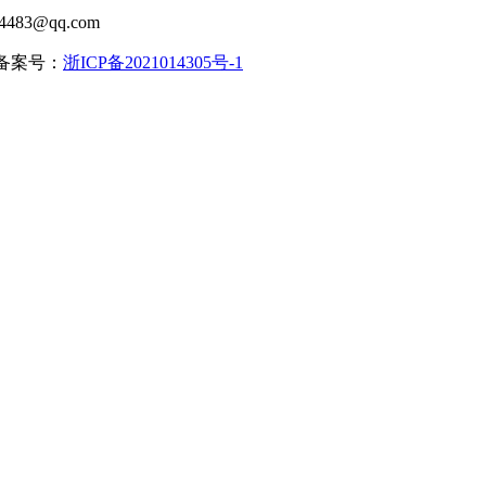
483@qq.com
| 备案号：
浙ICP备2021014305号-1