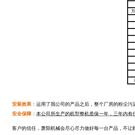
安装效果：
运用了我公司的产品之后，整个厂房的粉尘污
安全保障：
本公司所生产的机型整机质保一年，三年内有
客户的信任，萧阳机械会尽心尽力做好每一台产品，不让