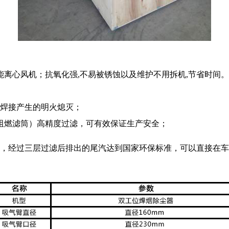
离心风机；抗氧化强,不易被锈蚀以及维护不用拆机,节省时间。
焊接产生的明火熄灭；
阻燃滤筒）高精度过滤，可有效保证生产安全；
，经过三层过滤后排出的尾汽达到国家环保标准，可以直接在车