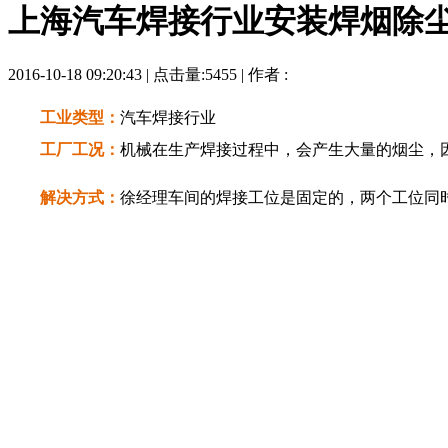
上海汽车焊接行业安装焊烟除
2016-10-18 09:20:43 | 点击量:5455 | 作者 :
工业类型：
汽车焊接行业
工厂工况：
机械在生产焊接过程中，会产生大量的烟尘，
解决方式：
徐经理车间的焊接工位是固定的，两个工位同