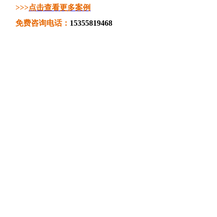
>>>
点击查看更多案例
免费咨询电话：
15355819468