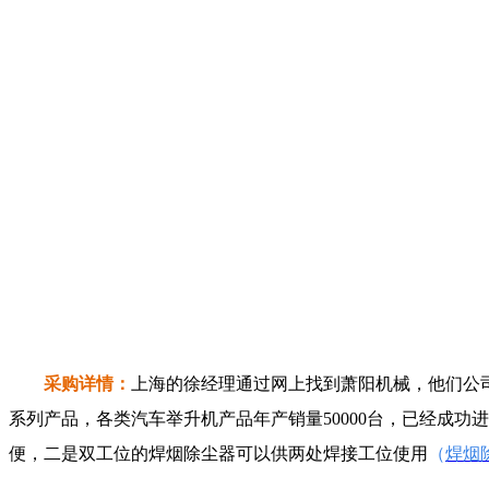
采购详情：
上海的徐经理通过网上找到萧阳机械，他们公
系列产品，各类汽车举升机产品年产销量50000台，已经成
便，二是双工位的焊烟除尘器可以供两处焊接工位使用
（
焊烟