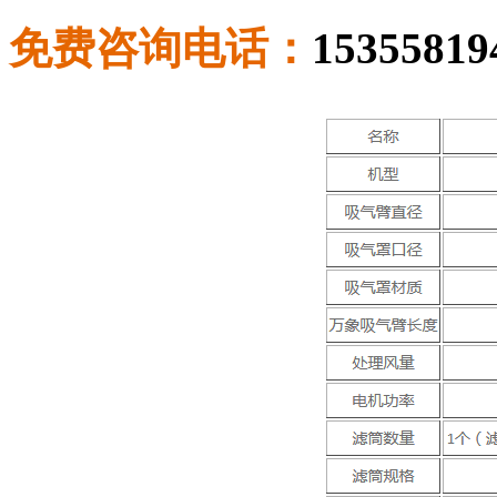
免费咨询电话：
15355819