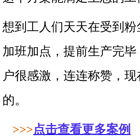
想到工人们天天在受到粉
加班加点，提前生产完毕
户很感激，连连称赞，现
的。
>>>
点击查看更多案例