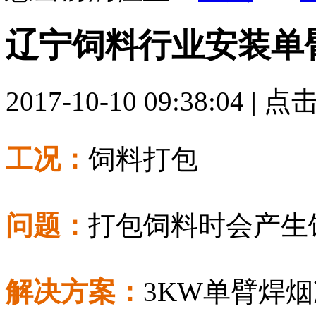
辽宁饲料行业安装单
2017-10-10 09:38:04 | 点
工况：
饲料打包
问题：
打包饲料时会产生
解决方案：
3KW
单臂焊烟