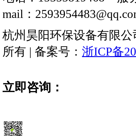
mail：2593954483@qq.c
杭州昊阳环保设备有限公司 www
所有 | 备案号：
浙ICP备20
立即咨询：
15355819468