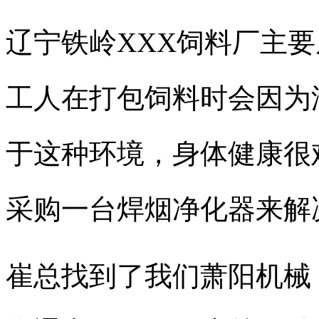
辽宁铁岭
XXX
饲料厂主要
工人在打包饲料时会因为
于这种环境，身体健康很
采购一台焊烟净化器来解
崔总找到了我们萧阳机械