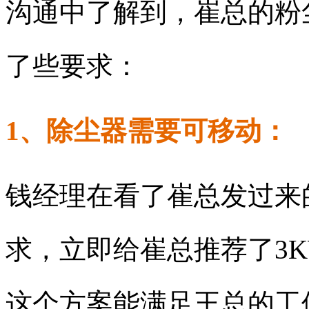
沟通中了解到，崔总的粉
了些要求：
1、除尘器需要可移动：
钱经理在看了崔总发过来
求，立即给崔总推荐了
3
这个方案能满足王总的工