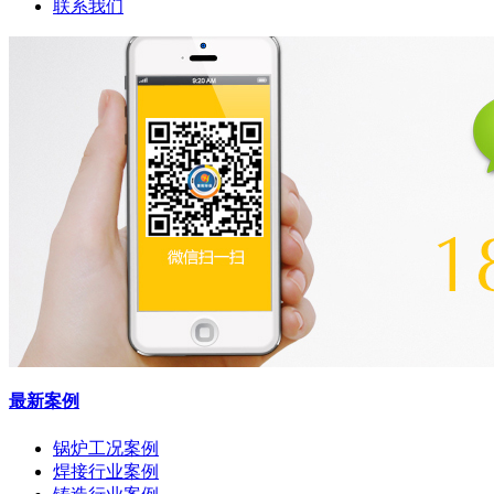
联系我们
最新案例
锅炉工况案例
焊接行业案例