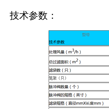
技术参数：