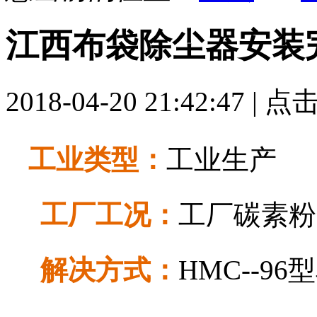
江西布袋除尘器安装
2018-04-20 21:42:47 | 点
工业类型：
工业生产
工厂工况：
工厂碳素粉
解决方式：
HMC--96型