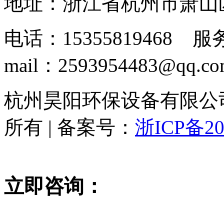
地址：浙江省杭州市萧山
电话：15355819468 服务
mail：2593954483@qq.c
杭州昊阳环保设备有限公司 www
所有 | 备案号：
浙ICP备20
立即咨询：
15355819468