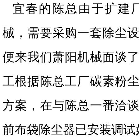
宜春的陈总由于扩建
械，需要采购一套除尘
便来我们萧阳机械面谈
工根据陈总工厂碳素粉
方案，在与陈总一番洽
前布袋除尘器已安装调试