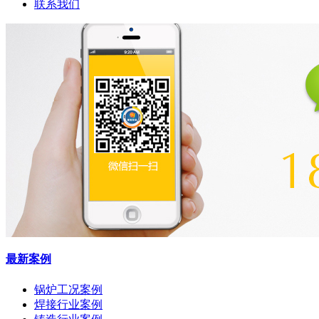
联系我们
最新案例
锅炉工况案例
焊接行业案例