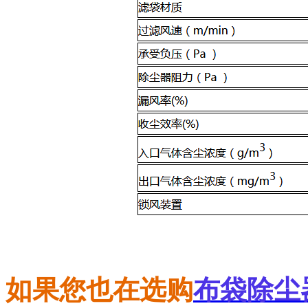
如果您也在选购
布袋除尘