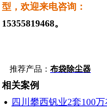
型，欢迎来电咨询：
15355819468
。
推荐产品：
布袋除尘器
相关案例
四川攀西钒业2套100