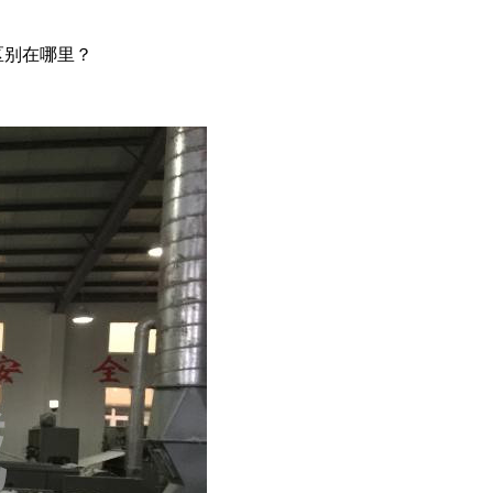
区别在哪里？