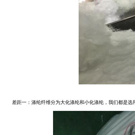
差距一：涤纶纤维分为大化涤纶和小化涤纶，我们都是选