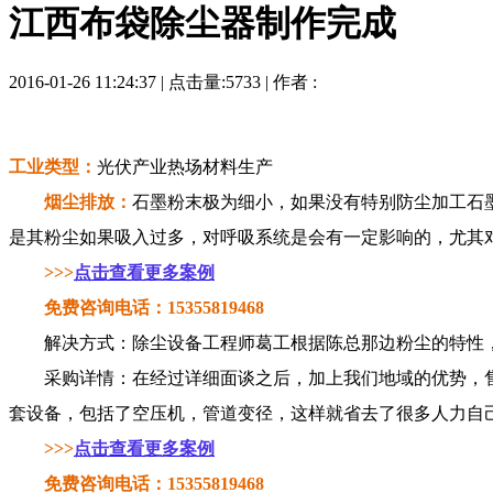
江西布袋除尘器制作完成
2016-01-26 11:24:37 | 点击量:5733 | 作者 :
工业类型：
光伏产业热场材料生产
烟尘排放：
石墨粉末极为细小，如果没有特别防尘加工石
是其粉尘如果吸入过多，对呼吸系统是会有一定影响的，尤其
>>>
点击查看更多案例
免费咨询电话：15355819468
解决方式：除尘设备工程师葛工根据陈总那边粉尘的特性，
采购详情：在经过详细面谈之后，加上我们地域的优势，售
套设备，包括了空压机，管道变径，这样就省去了很多人力自
>>>
点击查看更多案例
免费咨询电话：15355819468