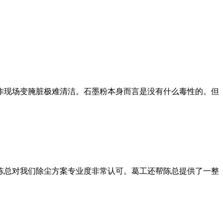
作现场变腌脏极难清洁。石墨粉本身而言是没有什么毒性的。但
总对我们除尘方案专业度非常认可。葛工还帮陈总提供了一整