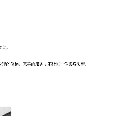
改善。
理的价格、完善的服务，不让每一位顾客失望。