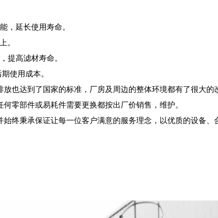
能，延长使用寿命。
以上。
，提高滤材寿命。
后期使用成本。
放也达到了国家的标准，厂房及周边的整体环境都有了很大的
何零部件或易耗件需要更换都按出厂价销售，维护。
始终秉承保证让每一位客户满意的服务理念，以优质的设备、合