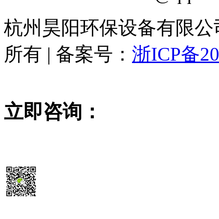
杭州昊阳环保设备有限公司 www
所有 | 备案号：
浙ICP备20
立即咨询：
15355819468