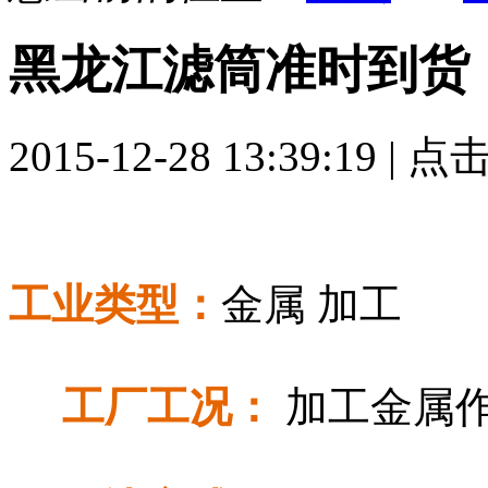
黑龙江滤筒准时到货
2015-12-28 13:39:19 | 点
工业类型：
金属
加工
工厂工况：
加工金属