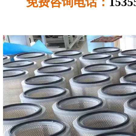
免费咨询电话：
1535