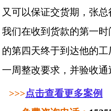
又可以保证交货期，张总
我们在收到货款的第一时
的第四天终于到达他的工
一周整改要求，并验收通
>>>
点击查看更多案例