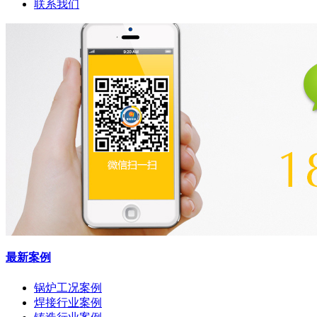
联系我们
最新案例
锅炉工况案例
焊接行业案例