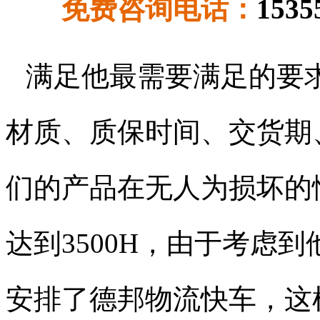
免费咨询电话：
1535
满足他最需要满足的要
材质、质保时间、交货期
们的产品在无人为损坏的
达到
3500H
，由于考虑到
安排了德邦物流快车，这