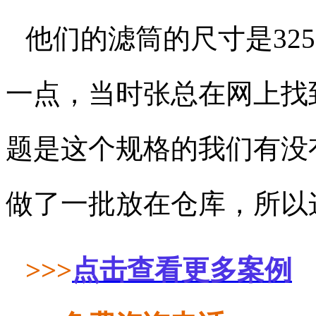
他们的滤筒的尺寸是
32
一点，当时张总在网上找
题是这个规格的我们有没
做了一批放在仓库，所以
>>>
点击查看更多案例