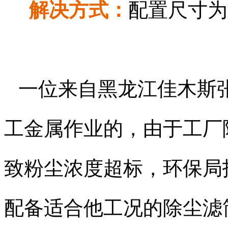
解决方式：
配置尺寸为
一位来自黑龙江佳木斯
工金属作业的，由于工厂
致粉尘浓度超标，
环保局
配备适合他工况的除尘滤