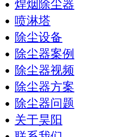
焊烟除尘器
喷淋塔
除尘设备
除尘器案例
除尘器视频
除尘器方案
除尘器问题
关于昊阳
联系我们