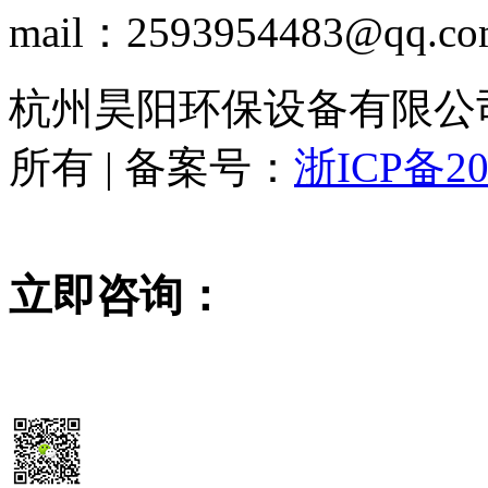
mail：2593954483@qq.c
杭州昊阳环保设备有限公司 www
所有 | 备案号：
浙ICP备20
立即咨询：
15355819468