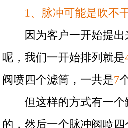
1、脉冲可能是吹不
因为客户一开始提出
呢，我们一开始排列就是
阀喷四个滤筒，一共是
7
但这样的方式有一个缺
的，然后一个脉冲阀喷四