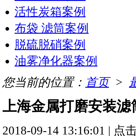
活性炭箱案例
布袋 滤筒案例
脱硫脱硝案例
油雾净化器案例
您当前的位置：
首页
>
上海金属打磨安装滤
2018-09-14 13:16:01 | 点