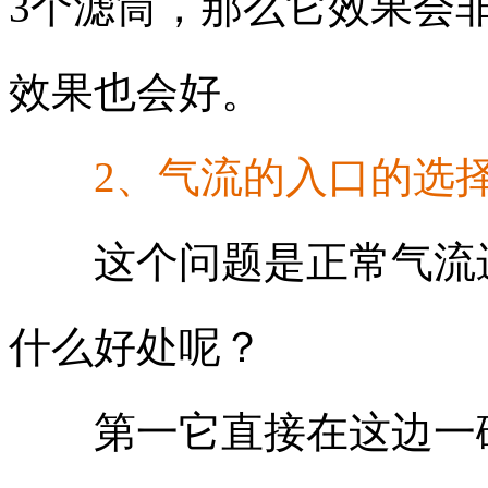
3个滤筒，那么它效果会
效果也会好。
2、气流的入口的选
这个问题是正常气流进
什么好处呢？
第一它直接在这边一碰