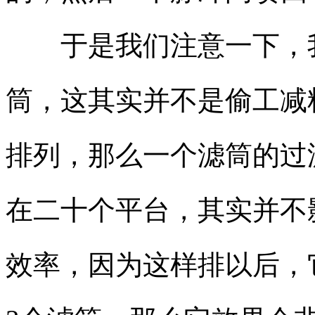
于是我们注意一下，我
筒，这其实并不是偷工减
排列，那么一个滤筒的过
在二十个平台，其实并不
效率，因为这样排以后，