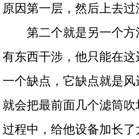
原因第一层，然后上去过
第二个就是另一个方法
有东西干涉，他只能在这
一个缺点，它缺点就是风
就会把最前面几个滤筒吹
过程中，给他设备加长了