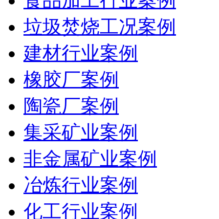
食品加工行业案例
垃圾焚烧工况案例
建材行业案例
橡胶厂案例
陶瓷厂案例
集采矿业案例
非金属矿业案例
冶炼行业案例
化工行业案例