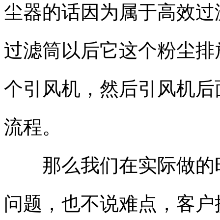
尘器的话因为属于高效过
过滤筒以后它这个粉尘排
个引风机，然后引风机后
流程。
那么我们在实际做的时
问题，也不说难点，客户