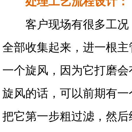
处理工艺流程设计：
客户现场有很多工况
全部收集起来，进一根主
一个旋风，因为它打磨会
旋风的话，可以前期有一
把它第一步粗过滤，然后