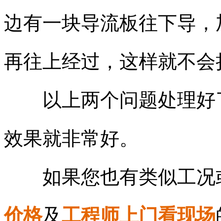
边有一块导流板往下导，
再往上经过，这样就不会
以上两个问题处理好了
效果就非常好。
如果您也有类似工况
价格
及
工程师上门看现场