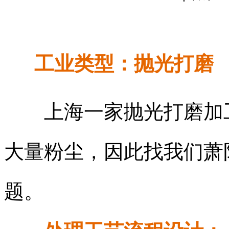
工业类型：抛光打磨
上海一家抛光打磨加工
大量粉尘，因此找我们萧
题。