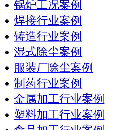
锅炉工况案例
焊接行业案例
铸造行业案例
湿式除尘案例
服装厂除尘案例
制药行业案例
金属加工行业案例
塑料加工行业案例