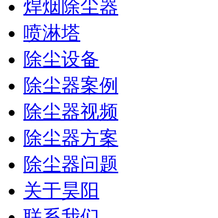
焊烟除尘器
喷淋塔
除尘设备
除尘器案例
除尘器视频
除尘器方案
除尘器问题
关于昊阳
联系我们