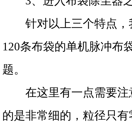
3、进入布袋除尘器之
针对以上三个特点，我
120条布袋的单机脉冲
题。
在这里有一点需要注意
的是非常细的，粒径只有