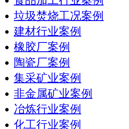
食品加工行业案例
垃圾焚烧工况案例
建材行业案例
橡胶厂案例
陶瓷厂案例
集采矿业案例
非金属矿业案例
冶炼行业案例
化工行业案例