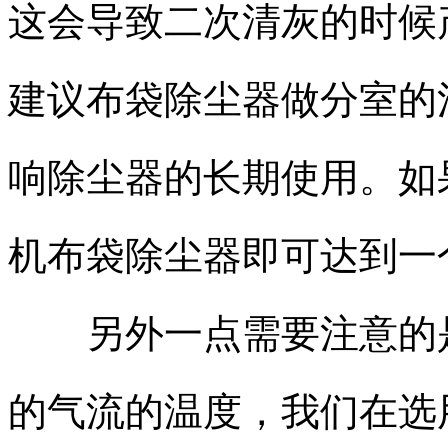
这会导致二次清灰的时候
建议布袋除尘器做分室的
响除尘器的长期使用。如
机布袋除尘器即可达到一
另外一点需要注意的是
的气流的温度，我们在选