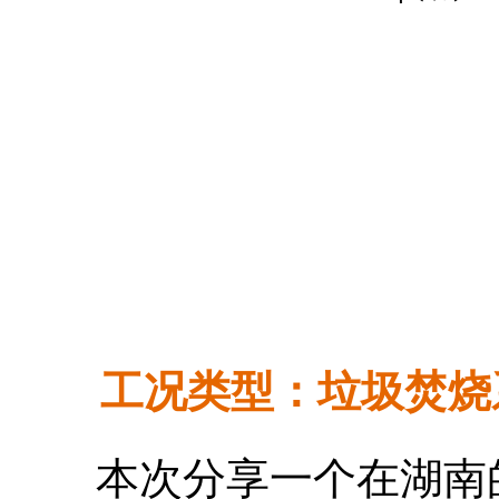
工况类型：垃圾焚烧
本次分享一个在湖南的