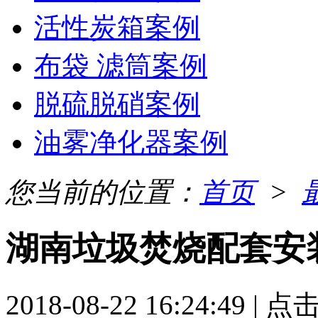
活性炭箱案例
布袋 滤筒案例
脱硫脱硝案例
油雾净化器案例
您当前的位置：
首页
>
湖南垃圾焚烧配套安
2018-08-22 16:24:49 | 点