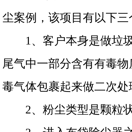
尘案例，该项目有以下三
1、客户本身是做垃圾
尾气中一部分含有有毒物
毒气体包裹起来做二次处
2、粉尘类型是颗粒状