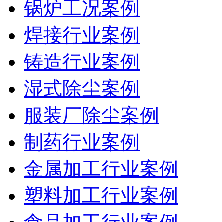
锅炉工况案例
焊接行业案例
铸造行业案例
湿式除尘案例
服装厂除尘案例
制药行业案例
金属加工行业案例
塑料加工行业案例