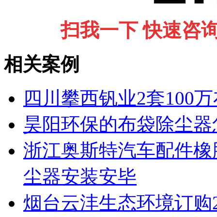
扫我一下 快速咨
相关案例
四川攀西钒业2套100
昊阳环保的布袋除尘器
浙江奥斯特汽车配件橡
尘器安装安毕
烟台云沣生态环境订购