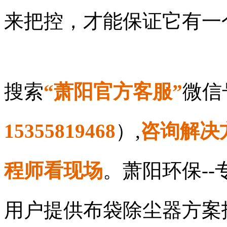
来把控，才能保证它有一
搜索
“萧阳官方客服”
微信
15355819468
）,
咨询解决
程师看现场
。萧阳环保-
用户提供布袋除尘器方案