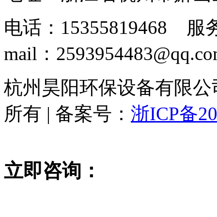
电话：15355819468 服务
mail：2593954483@qq.c
杭州昊阳环保设备有限公司 www
所有 | 备案号：
浙ICP备20
立即咨询：
15355819468