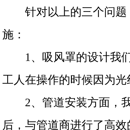
针对以上的三个问题，
施：
1、吸风罩的设计我们
工人在操作的时候因为光
2、管道安装方面，我
后，与管道商进行了高效