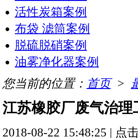
活性炭箱案例
布袋 滤筒案例
脱硫脱硝案例
油雾净化器案例
您当前的位置：
首页
>
江苏橡胶厂废气治理
2018-08-22 15:48:25 | 点