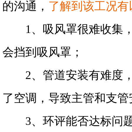
的沟通，
了解到该工况有
1、吸风罩很难收集，
会挡到吸风罩；
2、管道安装有难度，
了空调，导致主管和支管
3、环评能否达标问