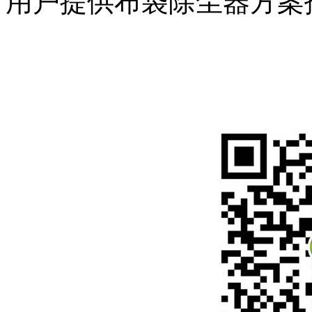
用户提供布袋除尘器方案