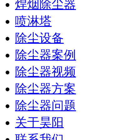
焊烟除尘器
喷淋塔
除尘设备
除尘器案例
除尘器视频
除尘器方案
除尘器问题
关于昊阳
联系我们