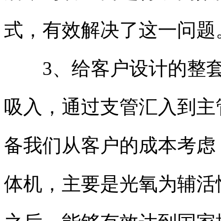
式，有效解决了这一问题
3、给客户设计的整套
吸入，通过支管汇入到主
备我们从客户的成本考虑
体机，主要是光氧为辅活