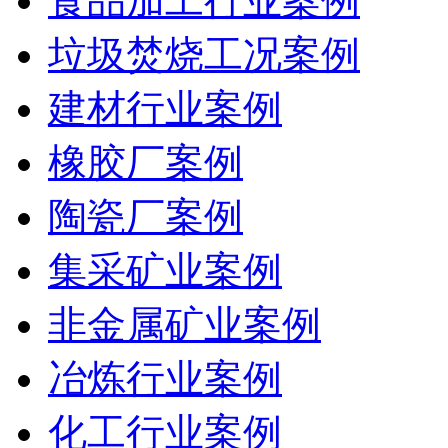
食品加工行业案例
垃圾焚烧工况案例
建材行业案例
橡胶厂案例
陶瓷厂案例
集采矿业案例
非金属矿业案例
冶炼行业案例
化工行业案例