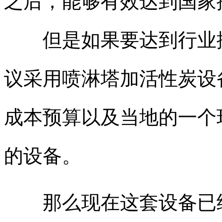
之后，能够有效达到国家
但是如果要达到行业排
议采用喷淋塔加活性炭设
成本预算以及当地的一个
的设备。
那么现在这套设备已经