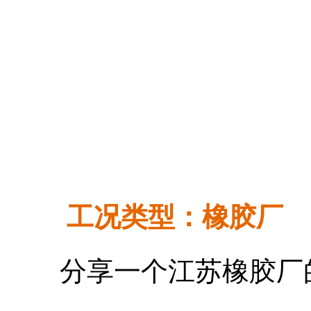
工况类型：橡胶厂
分享一个江苏橡胶厂的