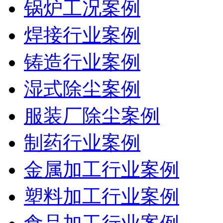
锅炉工况案例
焊接行业案例
铸造行业案例
湿式除尘案例
服装厂除尘案例
制药行业案例
金属加工行业案例
塑料加工行业案例