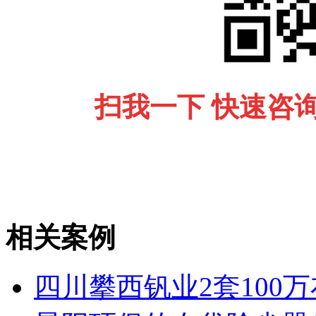
扫我一下 快速咨
相关案例
四川攀西钒业2套100