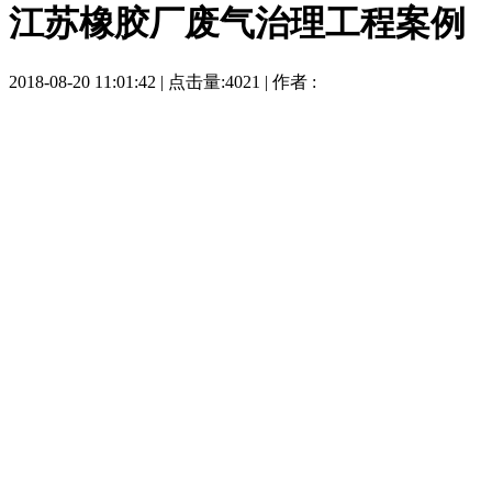
江苏橡胶厂废气治理工程案例
2018-08-20 11:01:42 | 点击量:4021 | 作者 :