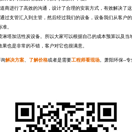
道商进行了高效的沟通，设计了合理的安装方式，有效解决了这
过支管汇入到主管，然后经过我们的设备，设备我们从客户的
标准。
淋塔加活性炭设备。所以大家可以根据自己的成本预算以及当地
果也是非常的不错，客户对它也很满意。
咨询
解决方案
、
了解价格
或者是需要
工程师看现场
。萧阳环保--