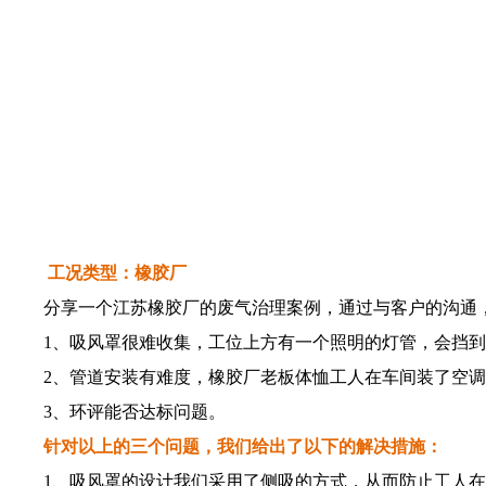
工况类型：橡胶厂
分享一个江苏橡胶厂的废气治理案例，通过与客户的沟通，
1、吸风罩很难收集，工位上方有一个照明的灯管，会挡到
2、管道安装有难度，橡胶厂老板体恤工人在车间装了空调
3、环评能否达标问题。
针对以上的三个问题，我们给出了以下的解决措施：
1、吸风罩的设计我们采用了侧吸的方式，从而防止工人在