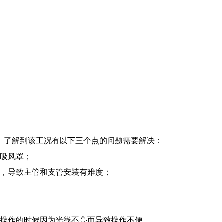
了解到该工况有以下三个点的问题需要解决：
吸风罩；
，导致主管和支管安装有难度；
操作的时候因为光线不亮而导致操作不便。