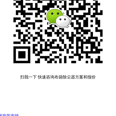
扫我一下 快速咨询布袋除尘器方案和报价
器安装安毕