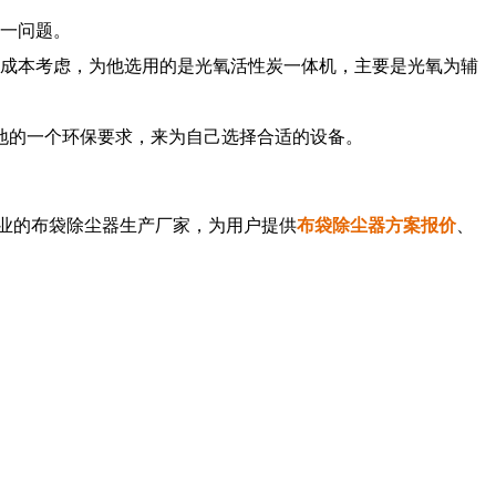
一问题。
成本考虑，为他选用的是光氧活性炭一体机，主要是光氧为辅
的一个环保要求，来为自己选择合适的设备。
专业的布袋除尘器生产厂家，为用户提供
布袋除尘器方案报价
、