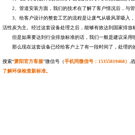
2、管道安装方面，我们的技术在了解了客户情况后，与管
3、给客户设计的整套工艺的流程是让废气从吸风罩吸入，通
活性炭为主。经过这套设备处理之后，能够有效达到国家排放
但是如果要达到行业排放标准的话，我们一般是建议采用喷
那么现在这套设备已经给客户上了有一段时间了，处理的效
搜索“
萧阳官方客服
”微信号（
手机同微信号：15355819468）
,
了解环保检查新标准。