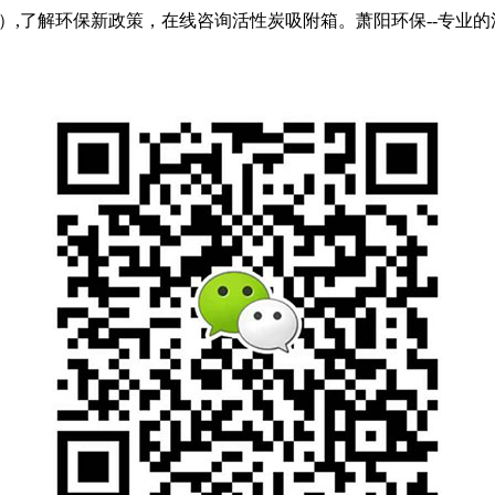
）,了解环保新政策，在线咨询活性炭吸附箱。萧阳环保--专业的