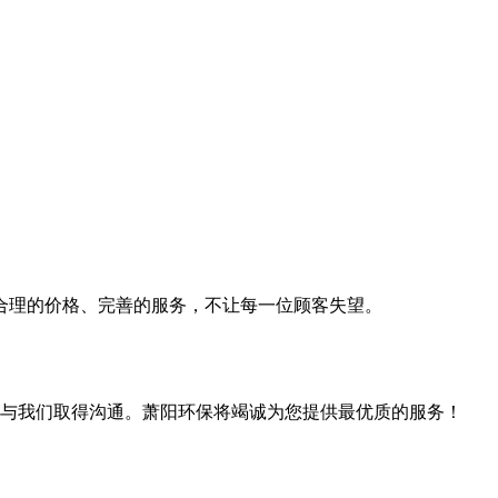
理的价格、完善的服务，不让每一位顾客失望。
与我们取得沟通。萧阳环保将竭诚为您提供最优质的服务！