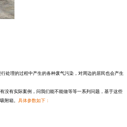
进行处理的过程中产生的各种废气污染，对周边的居民也会产生
边有没有实际案例，问我们能不能做等等一系列问题，基于这些
炭吸附箱。
具体参数如下：