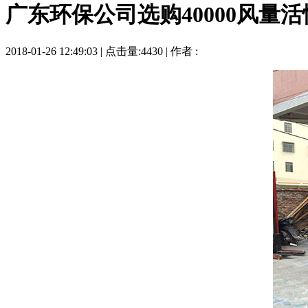
广东环保公司选购40000风量
2018-01-26 12:49:03 | 点击量:4430 | 作者 :