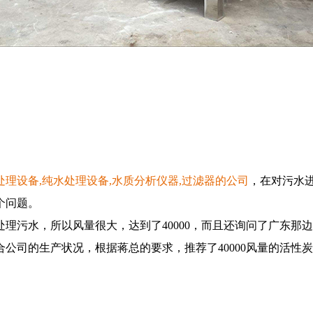
设备,纯水处理设备,水质分析仪器,过滤器的公司
，在对污水
个问题。
污水，所以风量很大，达到了40000，而且还询问了广东那
公司的生产状况，根据蒋总的要求，推荐了40000风量的活性