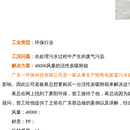
工业类型：
环保行业
工况问题：
在处理污水过程中产生的废气污染
解决方案：
40000风量的活性炭吸附箱
广东一环保科技有限公司是一家从事生产销售电絮凝污水处理
影响。因此公司老板蒋总想要购买一台活性炭吸附箱来解决这
蒋总在网上找到了萧阳环保，曾工接待了他，蒋总说因为处理
疑问，曾工给他提供了之前在广东那边做的案例以及讲解，结合
风量：40000；
材质：PP；