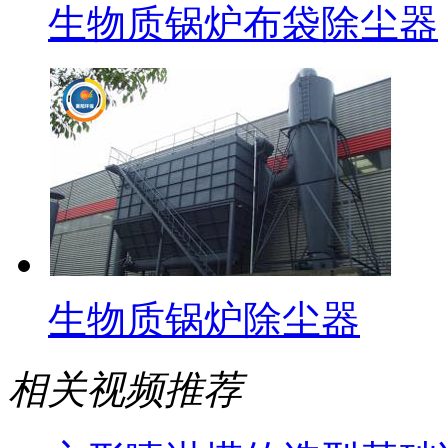
生物质锅炉布袋除尘器
生物质锅炉除尘器
相关视频推荐