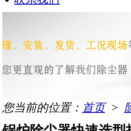
您当前的位置：
首页
>
锅炉除尘器快速选型技