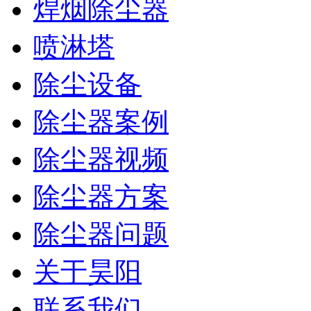
焊烟除尘器
喷淋塔
除尘设备
除尘器案例
除尘器视频
除尘器方案
除尘器问题
关于昊阳
联系我们