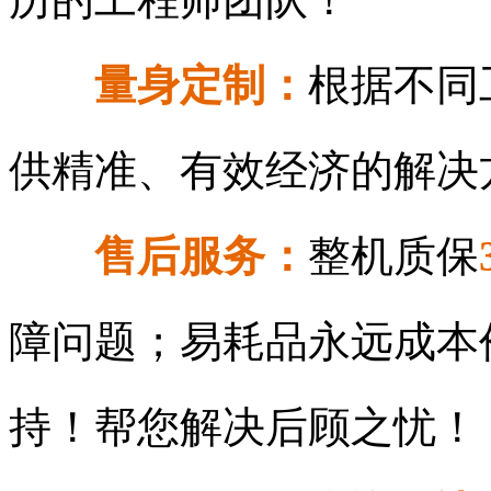
量身定制：
根据不同
供精准、有效经济的解决
售后服务：
整机质保
障问题；易耗品永远成本
持！帮您解决后顾之忧！