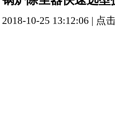
2018-10-25 13:12:06 |