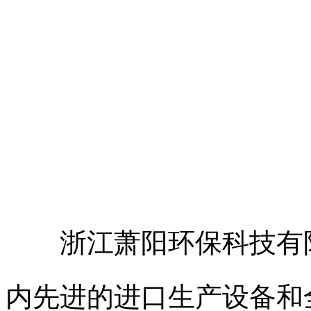
浙江萧阳环保科技有
内先进的进口生产设备和