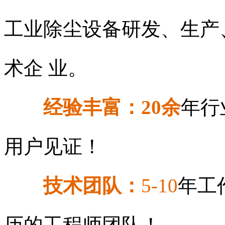
工业除尘设备研发、生产
术企 业。
经验丰富：
20余
年行
用户见证！
技术团队：
5-10
年工
历的工程师团队！