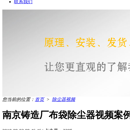
联系我们
您当前的位置：
首页
>
除尘器视频
南京铸造厂布袋除尘器视频案