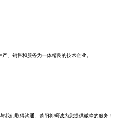
生产、销售和服务为一体精良的技术企业。
与我们取得沟通。萧阳将竭诚为您提供诚挚的服务！