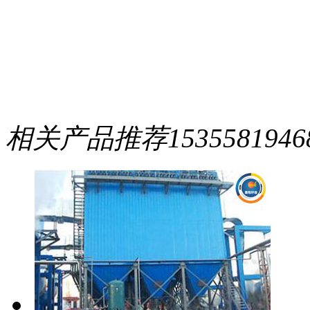
相关产品推荐
1535581946