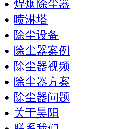
焊烟除尘器
喷淋塔
除尘设备
除尘器案例
除尘器视频
除尘器方案
除尘器问题
关于昊阳
联系我们