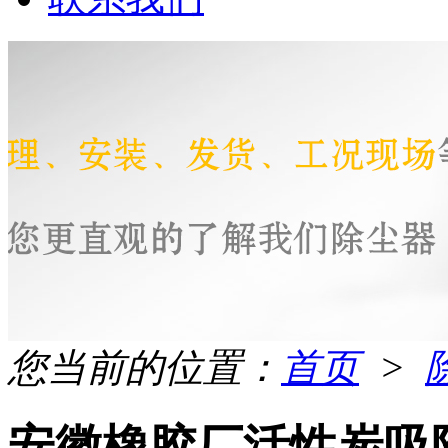
您当前的位置：
首页
>
安徽橡胶厂活性炭吸