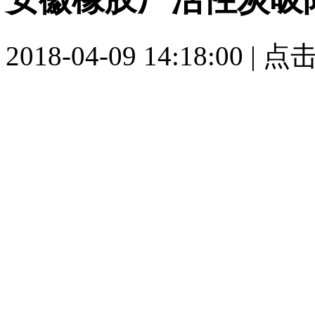
2018-04-09 14:18:00 |