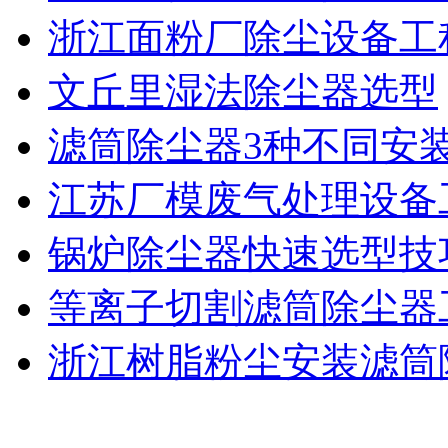
浙江面粉厂除尘设备工
文丘里湿法除尘器选型
滤筒除尘器3种不同安
江苏厂模废气处理设备
锅炉除尘器快速选型技
等离子切割滤筒除尘器
浙江树脂粉尘安装滤筒