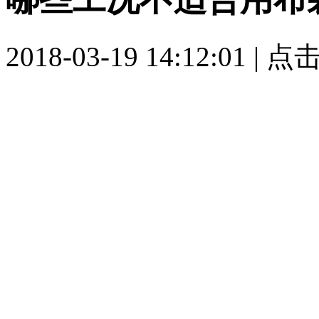
2018-03-19 14:12:01 |