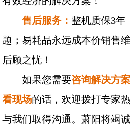
有效经济的解决方案！
售后服务：
整机质保3年
题；易耗品永远成本价销售
后顾之忧！
如果您需要
咨询解决方
看现场
的话，欢迎拨打专家
与我们取得沟通。萧阳将竭