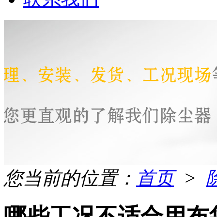
您当前的位置：
首页
>
哪些工况不适合用布