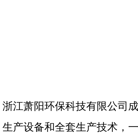
浙江萧阳环保科技有限公司成
生产设备和全套生产技术，