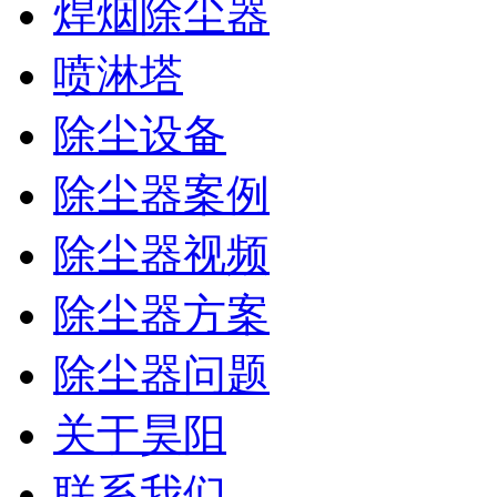
焊烟除尘器
喷淋塔
除尘设备
除尘器案例
除尘器视频
除尘器方案
除尘器问题
关于昊阳
联系我们