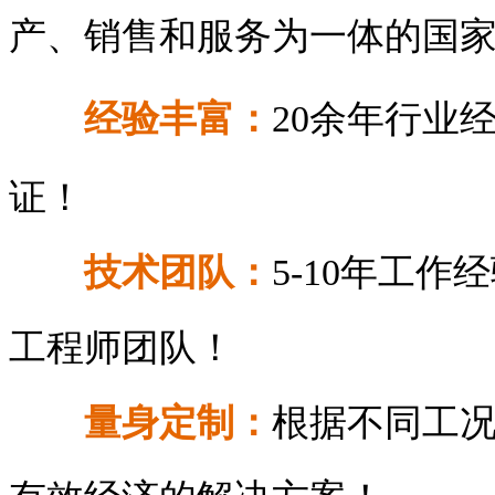
产、销售和服务为一体的国
经验丰富：
20余年行业
证！
技术团队：
5-10年工
工程师团队！
量身定制：
根据不同工