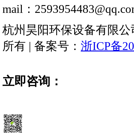
mail：2593954483@qq.c
杭州昊阳环保设备有限公司 www
所有 | 备案号：
浙ICP备20
立即咨询：
15355819468