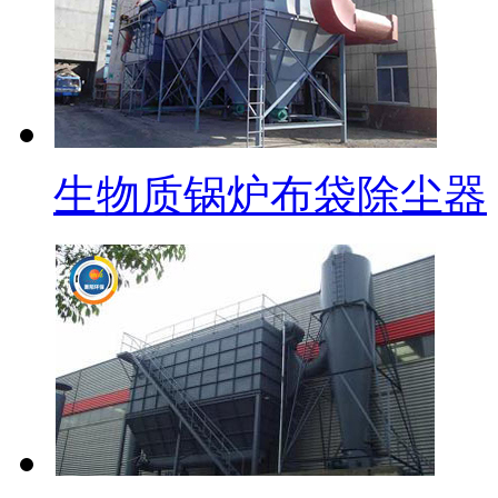
生物质锅炉布袋除尘器