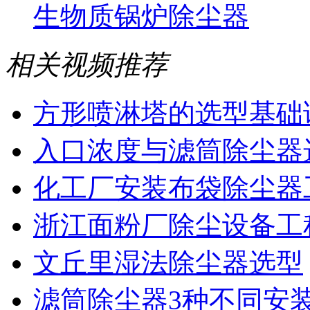
生物质锅炉除尘器
相关视频推荐
方形喷淋塔的选型基础
入口浓度与滤筒除尘器
化工厂安装布袋除尘器
浙江面粉厂除尘设备工
文丘里湿法除尘器选型
滤筒除尘器3种不同安