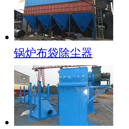
锅炉布袋除尘器