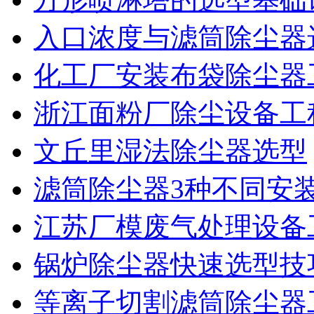
入口浓度与滤筒除尘器
化工厂安装布袋除尘器
浙江面粉厂除尘设备工
文丘里湿法除尘器选型
滤筒除尘器3种不同安
江苏厂模废气处理设备
锅炉除尘器快速选型技
等离子切割滤筒除尘器