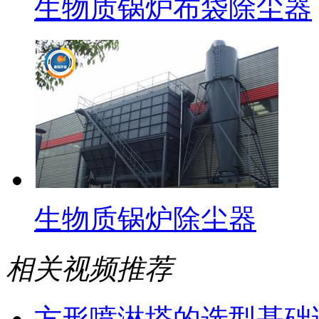
生物质锅炉布袋除尘器
生物质锅炉除尘器
相关视频推荐
方形喷淋塔的选型基础