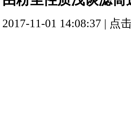
2017-11-01 14:08:37 |