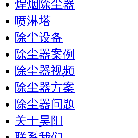
焊烟除尘器
喷淋塔
除尘设备
除尘器案例
除尘器视频
除尘器方案
除尘器问题
关于昊阳
联系我们