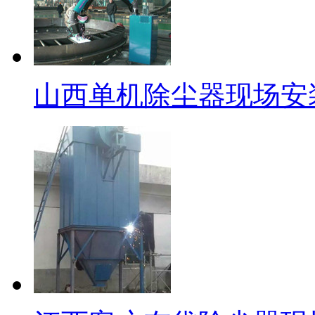
山西单机除尘器现场安