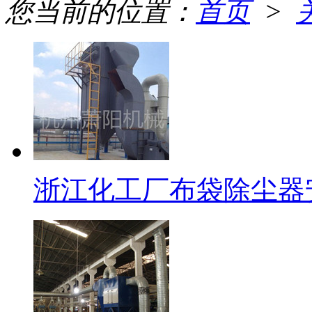
您当前的位置：
首页
>
浙江化工厂布袋除尘器