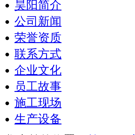
昊阳简介
公司新闻
荣誉资质
联系方式
企业文化
员工故事
施工现场
生产设备