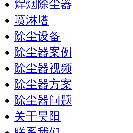
焊烟除尘器
喷淋塔
除尘设备
除尘器案例
除尘器视频
除尘器方案
除尘器问题
关于昊阳
联系我们