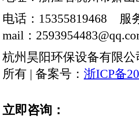
电话：15355819468 服务
mail：2593954483@qq.c
杭州昊阳环保设备有限公司 www
所有 | 备案号：
浙ICP备20
立即咨询：
15355819468