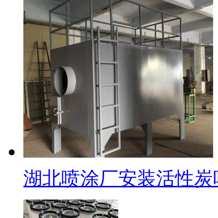
湖北喷涂厂安装活性炭