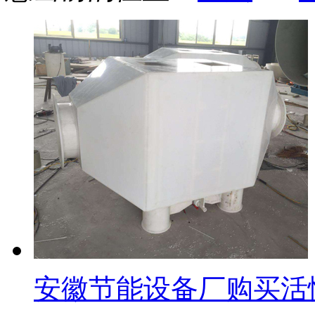
安徽节能设备厂购买活