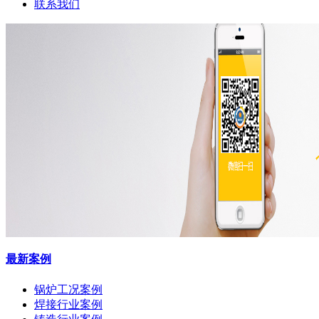
联系我们
最新案例
锅炉工况案例
焊接行业案例