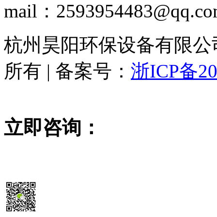
mail：2593954483@qq.c
杭州昊阳环保设备有限公司 www
所有 | 备案号：
浙ICP备20
立即咨询：
15355819468