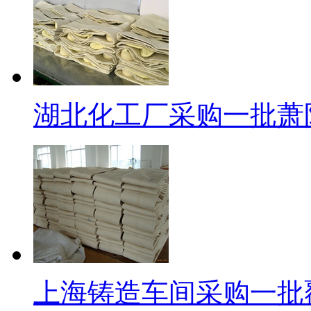
湖北化工厂采购一批萧
上海铸造车间采购一批