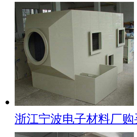
浙江宁波电子材料厂购