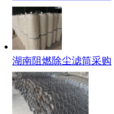
湖南阻燃除尘滤筒采购