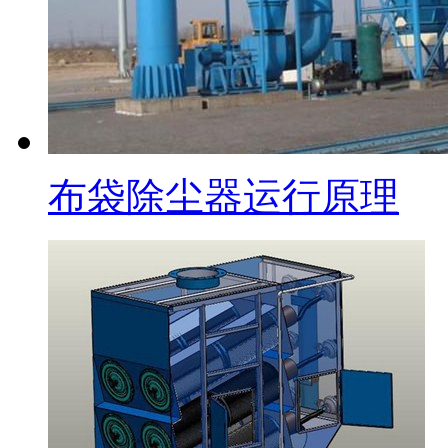
布袋除尘器运行原理