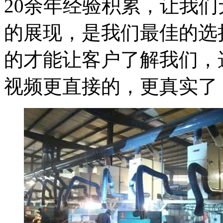
20余年经验积累，让我
的展现，是我们最佳的选
的才能让客户了解我们，
视频更直接的，更真实了，如