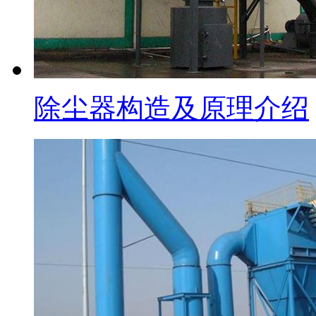
除尘器构造及原理介绍