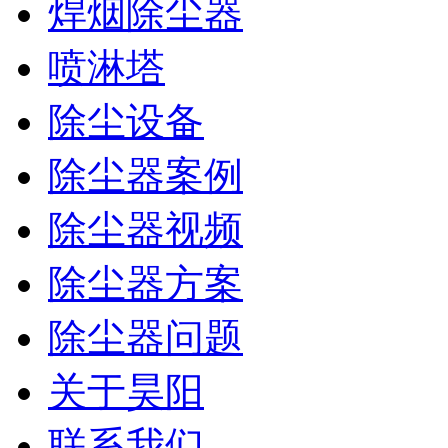
焊烟除尘器
喷淋塔
除尘设备
除尘器案例
除尘器视频
除尘器方案
除尘器问题
关于昊阳
联系我们