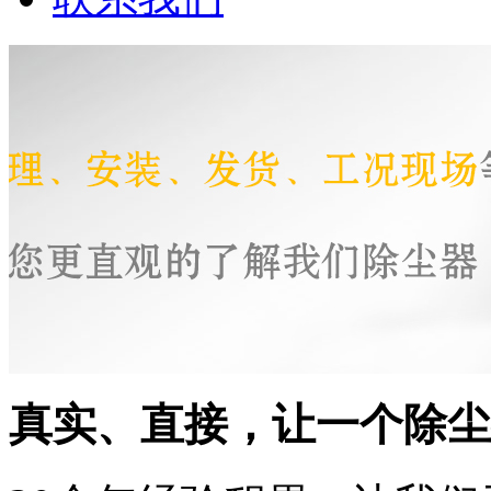
真实、直接，让一个除尘