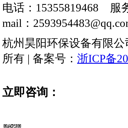
电话：15355819468 服务
mail：2593954483@qq.c
杭州昊阳环保设备有限公司 www
所有 | 备案号：
浙ICP备20
立即咨询：
15355819468