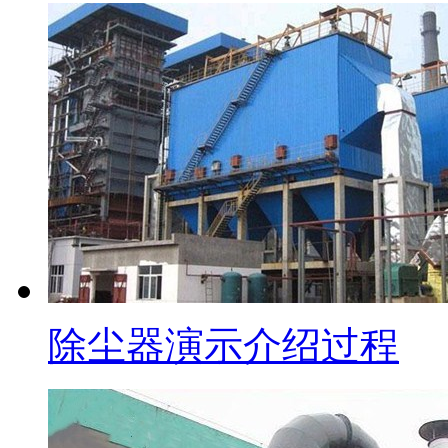
除尘器演示介绍过程