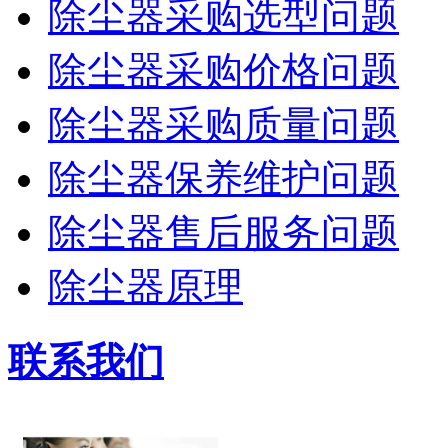
除尘器采购选型问题
除尘器采购价格问题
除尘器采购质量问题
除尘器保养维护问题
除尘器售后服务问题
除尘器原理
联系我们