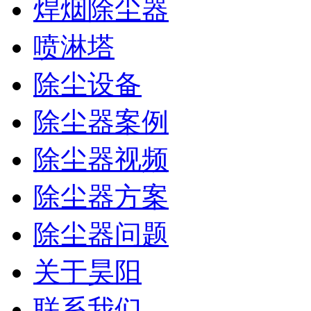
焊烟除尘器
喷淋塔
除尘设备
除尘器案例
除尘器视频
除尘器方案
除尘器问题
关于昊阳
联系我们